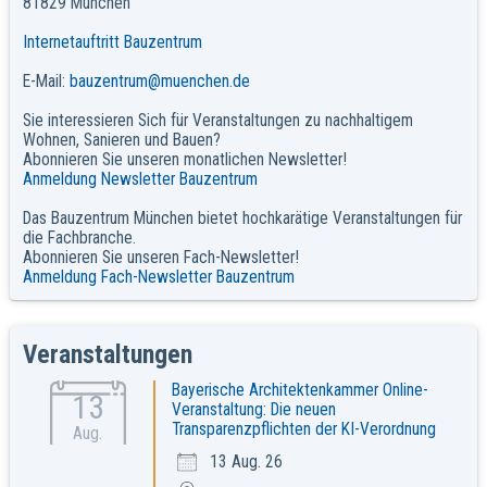
81829 München
Internetauftritt Bauzentrum
E-Mail:
bauzentrum@muenchen.de
Sie interessieren Sich für Veranstaltungen zu nachhaltigem
Wohnen, Sanieren und Bauen?
Abonnieren Sie unseren monatlichen Newsletter!
Anmeldung Newsletter Bauzentrum
Das Bauzentrum München bietet hochkarätige Veranstaltungen für
die Fachbranche.
Abonnieren Sie unseren Fach-Newsletter!
Anmeldung Fach-Newsletter Bauzentrum
Veranstaltungen
Bayerische Architektenkammer Online-
13
Veranstaltung: Die neuen
Transparenzpflichten der KI-Verordnung
Aug.
13 Aug. 26