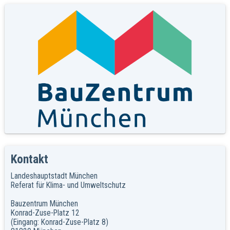
Kontakt
Landeshauptstadt München
Referat für Klima- und Umweltschutz
Bauzentrum München
Konrad-Zuse-Platz 12
(Eingang: Konrad-Zuse-Platz 8)