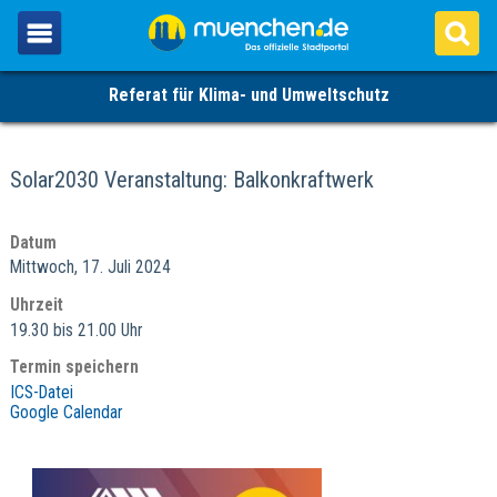
Referat für Klima- und Umweltschutz
Solar2030 Veranstaltung: Balkonkraftwerk
Datum
Mittwoch, 17. Juli 2024
Uhrzeit
19.30 bis 21.00 Uhr
Termin speichern
ICS-Datei
Google Calendar