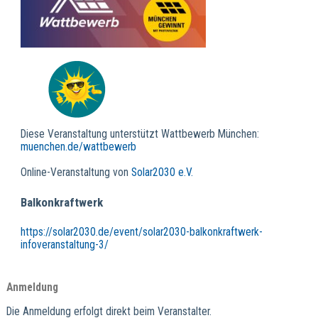
Diese Veranstaltung unterstützt Wattbewerb München:
muenchen.de/wattbewerb
Online-Veranstaltung von
Solar2030 e.V.
Balkonkraftwerk
https://solar2030.de/event/solar2030-balkonkraftwerk-
infoveranstaltung-3/
Anmeldung
Die Anmeldung erfolgt direkt beim Veranstalter.