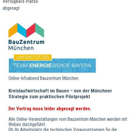
Verfügbare Plätze
abgesagt
Online-Infoabend Bauzentrum München
Kreislaufwirtschaft im Bauen – von der Münchner
Strategie zum praktischen Pilotprojekt
Der Vortrag muss leider abgesagt werden.
Alle Online-Veranstaltungen vom Bauzentrum München werden mit
Webex durchgeführt.
Ob Ihr Arbeitsplatz die technischen Voraussetzungen für die