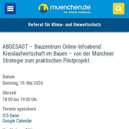
Referat für Klima- und Umweltschutz
ABGESAGT – Bauzentrum Online-Infoabend:
Kreislaufwirtschaft im Bauen – von der Münchner
Strategie zum praktischen Pilotprojekt
Datum
Dienstag, 19. Mai 2026
Uhrzeit
18.00 bis 19.00 Uhr
Termin speichern
ICS-Datei
Google Calendar