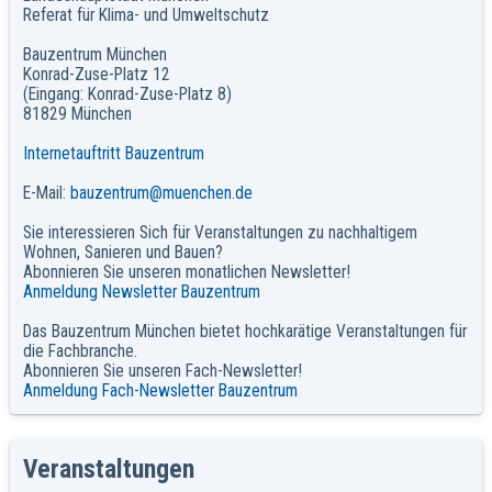
Referat für Klima- und Umweltschutz
Bauzentrum München
Konrad-Zuse-Platz 12
(Eingang: Konrad-Zuse-Platz 8)
81829 München
Internetauftritt Bauzentrum
E-Mail:
bauzentrum@muenchen.de
Sie interessieren Sich für Veranstaltungen zu nachhaltigem
Wohnen, Sanieren und Bauen?
Abonnieren Sie unseren monatlichen Newsletter!
Anmeldung Newsletter Bauzentrum
Das Bauzentrum München bietet hochkarätige Veranstaltungen für
die Fachbranche.
Abonnieren Sie unseren Fach-Newsletter!
Anmeldung Fach-Newsletter Bauzentrum
Veranstaltungen