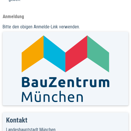
Anmeldung
Bitte den obigen Anmelde-Link verwenden.
Kontakt
Landeshauptstadt München