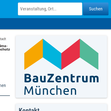
nnen
Kontakt