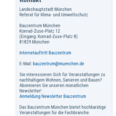
Landeshauptstadt München
Referat für Klima- und Umweltschutz
Bauzentrum München
Konrad-Zuse-Platz 12
(Eingang: Konrad-Zuse-Platz 8)
81829 München
Internetauftritt Bauzentrum
E-Mail:
bauzentrum@muenchen.de
Sie interessieren Sich für Veranstaltungen zu
nachhaltigem Wohnen, Sanieren und Bauen?
Abonnieren Sie unseren monatlichen
Newsletter!
Anmeldung Newsletter Bauzentrum
Das Bauzentrum München bietet hochkarätige
Veranstaltungen für die Fachbranche.