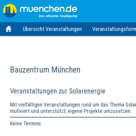
Übersicht Veranstaltungen
Veranstaltungsform
Bauzentrum München
Veranstaltungen zur Solarenergie
Mit vielfältigen Veranstaltungen rund um das Thema Sol
motiviert und unterstützt, eigene Projekte umzusetzen.
Keine Termine