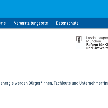
ate
Veranstaltungsorte
Datenschutz
arenergie werden Bürger*innen, Fachleute und Unternehmer*i