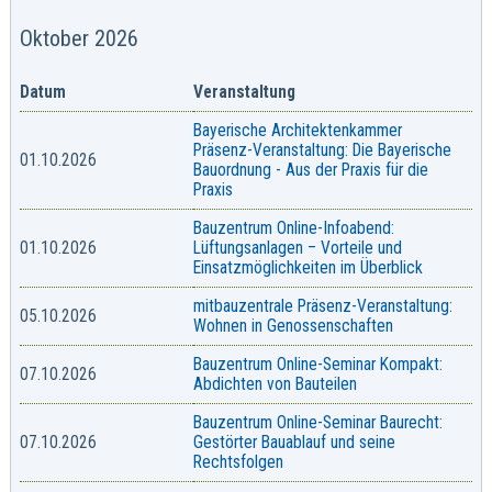
Oktober 2026
Datum
Veranstaltung
Bayerische Architektenkammer
Präsenz-Veranstaltung: Die Bayerische
01.10.2026
Bauordnung - Aus der Praxis für die
Praxis
Bauzentrum Online-Infoabend:
01.10.2026
Lüftungsanlagen – Vorteile und
Einsatzmöglichkeiten im Überblick
mitbauzentrale Präsenz-Veranstaltung:
05.10.2026
Wohnen in Genossenschaften
Bauzentrum Online-Seminar Kompakt:
07.10.2026
Abdichten von Bauteilen
Bauzentrum Online-Seminar Baurecht:
07.10.2026
Gestörter Bauablauf und seine
Rechtsfolgen