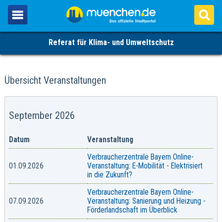
Referat für Klima- und Umweltschutz
Übersicht Veranstaltungen
September 2026
Datum
Veranstaltung
Verbraucherzentrale Bayern Online-
01.09.2026
Veranstaltung: E-Mobilität - Elektrisiert
in die Zukunft?
Verbraucherzentrale Bayern Online-
07.09.2026
Veranstaltung: Sanierung und Heizung -
Förderlandschaft im Überblick