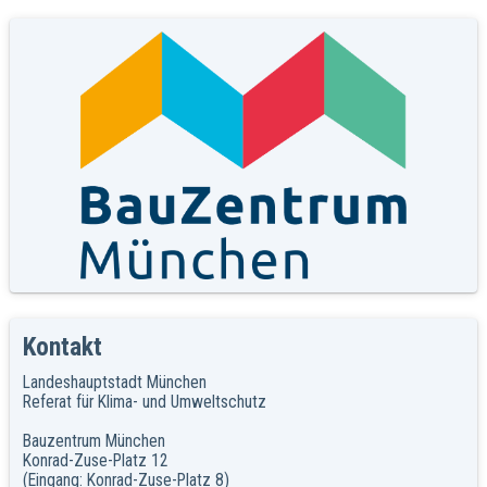
Kontakt
Landeshauptstadt München
Referat für Klima- und Umweltschutz
Bauzentrum München
Konrad-Zuse-Platz 12
(Eingang: Konrad-Zuse-Platz 8)