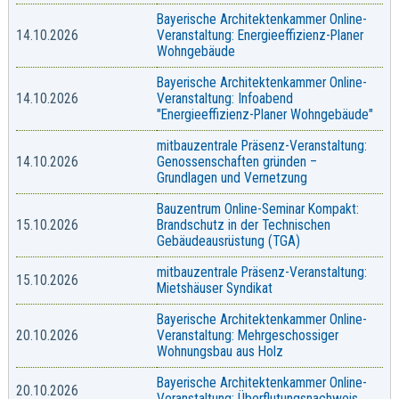
Bayerische Architektenkammer Online-
14.10.2026
Veranstaltung: Energieeffizienz-Planer
Wohngebäude
Bayerische Architektenkammer Online-
14.10.2026
Veranstaltung: Infoabend
"Energieeffizienz-Planer Wohngebäude"
mitbauzentrale Präsenz-Veranstaltung:
14.10.2026
Genossenschaften gründen –
Grundlagen und Vernetzung
Bauzentrum Online-Seminar Kompakt:
15.10.2026
Brandschutz in der Technischen
Gebäudeausrüstung (TGA)
mitbauzentrale Präsenz-Veranstaltung:
15.10.2026
Mietshäuser Syndikat
Bayerische Architektenkammer Online-
20.10.2026
Veranstaltung: Mehrgeschossiger
Wohnungsbau aus Holz
Bayerische Architektenkammer Online-
20.10.2026