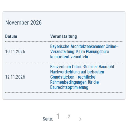
November 2026
Datum
Veranstaltung
Bayerische Architektenkammer Online-
10.11.2026
Veranstaltung: KI im Planungsbüro
kompetent vermitteln
Bauzentrum Online-Seminar Baurecht:
Nachverdichtung auf bebauten
12.11.2026
Grundstücken - rechtliche
Rahmenbedingungen für die
Baurechtsoptimierung
1
2