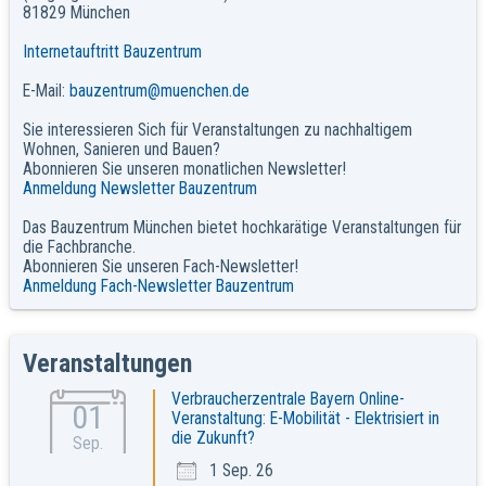
81829 München
Internetauftritt Bauzentrum
E-Mail:
bauzentrum@muenchen.de
Sie interessieren Sich für Veranstaltungen zu nachhaltigem
Wohnen, Sanieren und Bauen?
Abonnieren Sie unseren monatlichen Newsletter!
Anmeldung Newsletter Bauzentrum
Das Bauzentrum München bietet hochkarätige Veranstaltungen für
die Fachbranche.
Abonnieren Sie unseren Fach-Newsletter!
Anmeldung Fach-Newsletter Bauzentrum
Veranstaltungen
Verbraucherzentrale Bayern Online-
01
Veranstaltung: E-Mobilität - Elektrisiert in
die Zukunft?
Sep.
1 Sep. 26