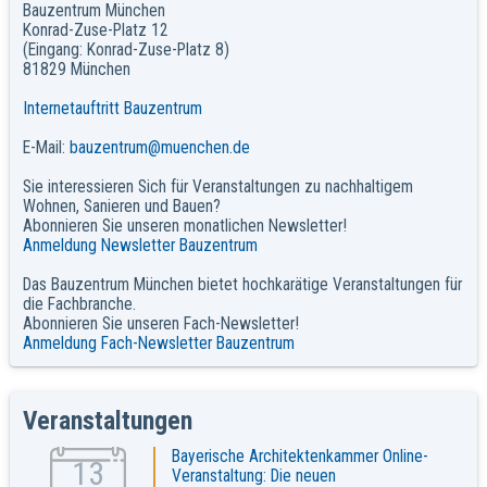
Bauzentrum München
Konrad-Zuse-Platz 12
(Eingang: Konrad-Zuse-Platz 8)
81829 München
Internetauftritt Bauzentrum
E-Mail:
bauzentrum@muenchen.de
Sie interessieren Sich für Veranstaltungen zu nachhaltigem
Wohnen, Sanieren und Bauen?
Abonnieren Sie unseren monatlichen Newsletter!
Anmeldung Newsletter Bauzentrum
Das Bauzentrum München bietet hochkarätige Veranstaltungen für
die Fachbranche.
Abonnieren Sie unseren Fach-Newsletter!
Anmeldung Fach-Newsletter Bauzentrum
Veranstaltungen
Bayerische Architektenkammer Online-
13
Veranstaltung: Die neuen