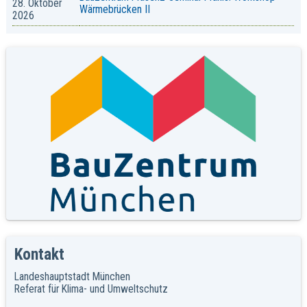
28. Oktober
Wärmebrücken II
2026
Kontakt
Landeshauptstadt München
Referat für Klima- und Umweltschutz