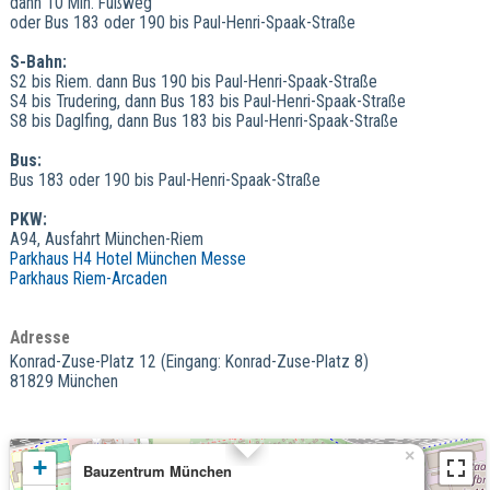
dann 10 Min. Fußweg
oder Bus 183 oder 190 bis Paul-Henri-Spaak-Straße
S-Bahn:
S2 bis Riem. dann Bus 190 bis Paul-Henri-Spaak-Straße
S4 bis Trudering, dann Bus 183 bis Paul-Henri-Spaak-Straße
S8 bis Daglfing, dann Bus 183 bis Paul-Henri-Spaak-Straße
Bus:
Bus 183 oder 190 bis Paul-Henri-Spaak-Straße
PKW:
A94, Ausfahrt München-Riem
Parkhaus H4 Hotel München Messe
Parkhaus Riem-Arcaden
Adresse
Konrad-Zuse-Platz 12 (Eingang: Konrad-Zuse-Platz 8)
81829 München
×
+
Bauzentrum München