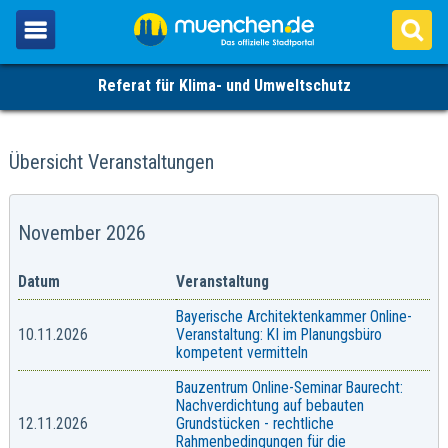
Referat für Klima- und Umweltschutz
Übersicht Veranstaltungen
November 2026
Datum
Veranstaltung
Bayerische Architektenkammer Online-
10.11.2026
Veranstaltung: KI im Planungsbüro
kompetent vermitteln
Bauzentrum Online-Seminar Baurecht:
Nachverdichtung auf bebauten
12.11.2026
Grundstücken - rechtliche
Rahmenbedingungen für die