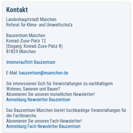
Kontakt
Landeshauptstadt München
Referat für Klima- und Umweltschutz
Bauzentrum München
Konrad-Zuse-Platz 12
(Eingang: Konrad-Zuse-Platz 8)
81829 München
Internetauftritt Bauzentrum
E-Mail:
bauzentrum@muenchen.de
Sie interessieren Sich für Veranstaltungen zu nachhaltigem
Wohnen, Sanieren und Bauen?
Abonnieren Sie unseren monatlichen Newsletter!
Anmeldung Newsletter Bauzentrum
Das Bauzentrum München bietet hochkarätige Veranstaltungen für
die Fachbranche.
Abonnieren Sie unseren Fach-Newsletter!
Anmeldung Fach-Newsletter Bauzentrum