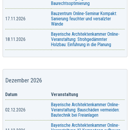
Baurechtsoptimierung
Bauzentrum Online-Seminar Kompakt:
17.11.2026
Sanierung feuchter und versalzter
Wände
Bayerische Architektenkammer Online-
18.11.2026
Veranstaltung: Strohgedämmter
Holzbau: Einführung in die Planung
Dezember 2026
Datum
Veranstaltung
Bayerische Architektenkammer Online-
02.12.2026
Veranstaltung: Bauschäden vermeiden:
Bautechnik bei Freianlagen
Bayerische Architektenkammer Online-