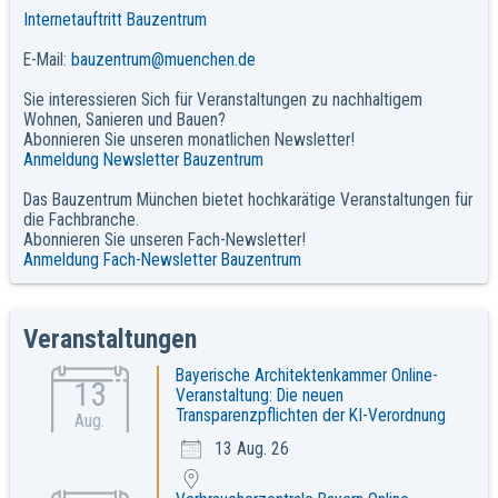
Internetauftritt Bauzentrum
E-Mail:
bauzentrum@muenchen.de
Sie interessieren Sich für Veranstaltungen zu nachhaltigem
Wohnen, Sanieren und Bauen?
Abonnieren Sie unseren monatlichen Newsletter!
Anmeldung Newsletter Bauzentrum
Das Bauzentrum München bietet hochkarätige Veranstaltungen für
die Fachbranche.
Abonnieren Sie unseren Fach-Newsletter!
Anmeldung Fach-Newsletter Bauzentrum
Veranstaltungen
Bayerische Architektenkammer Online-
13
Veranstaltung: Die neuen
Transparenzpflichten der KI-Verordnung
Aug.
13 Aug. 26