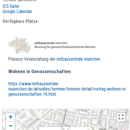
ICS-Datei
Google Calendar
Verfügbare Plätze
Präsenz-Veranstaltung der
mitbauzentrale münchen
Wohnen in Genossenschaften
https://www.mitbauzentrale-
muenchen.de/aktuelles/termine/termine-detail/vortrag-wohnen-in-
genossenschaften-16.html
+
−
×