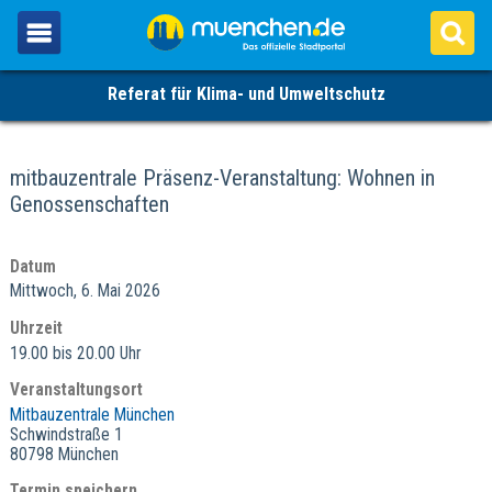
Referat für Klima- und Umweltschutz
mitbauzentrale Präsenz-Veranstaltung: Wohnen in
Genossenschaften
Datum
Mittwoch, 6. Mai 2026
Uhrzeit
19.00 bis 20.00 Uhr
Veranstaltungsort
Mitbauzentrale München
Schwindstraße 1
80798 München
Termin speichern