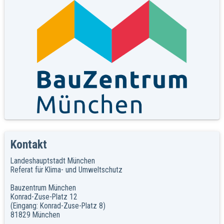
Kontakt
Landeshauptstadt München
Referat für Klima- und Umweltschutz
Bauzentrum München
Konrad-Zuse-Platz 12
(Eingang: Konrad-Zuse-Platz 8)
81829 München