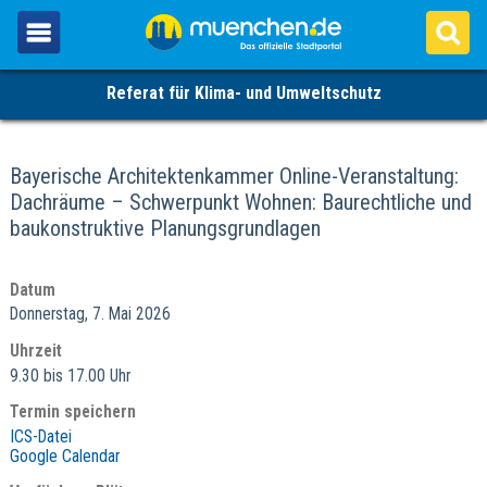
Referat für Klima- und Umweltschutz
Bayerische Architektenkammer Online-Veranstaltung:
Dachräume – Schwerpunkt Wohnen: Baurechtliche und
baukonstruktive Planungsgrundlagen
Datum
Donnerstag, 7. Mai 2026
Uhrzeit
9.30 bis 17.00 Uhr
Termin speichern
ICS-Datei
Google Calendar