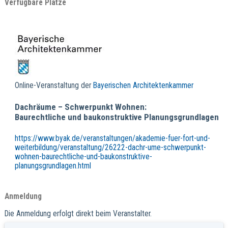
Verfügbare Plätze
Online-Veranstaltung der
Bayerischen Architektenkammer
Dachräume – Schwerpunkt Wohnen:
Baurechtliche und baukonstruktive Planungsgrundlagen
https://www.byak.de/veranstaltungen/akademie-fuer-fort-und-
weiterbildung/veranstaltung/26222-dachr-ume-schwerpunkt-
wohnen-baurechtliche-und-baukonstruktive-
planungsgrundlagen.html
Anmeldung
Die Anmeldung erfolgt direkt beim Veranstalter.