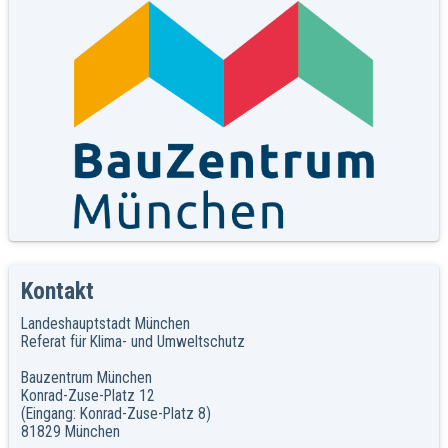
Kontakt
Landeshauptstadt München
Referat für Klima- und Umweltschutz
Bauzentrum München
Konrad-Zuse-Platz 12
(Eingang: Konrad-Zuse-Platz 8)
81829 München