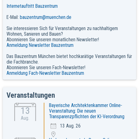
Internetauftritt Bauzentrum
E-Mail:
bauzentrum@muenchen.de
Sie interessieren Sich für Veranstaltungen zu nachhaltigem
Wohnen, Sanieren und Bauen?
Abonnieren Sie unseren monatlichen Newsletter!
Anmeldung Newsletter Bauzentrum
Das Bauzentrum München bietet hochkarätige Veranstaltungen für
die Fachbranche.
Abonnieren Sie unseren Fach-Newsletter!
Anmeldung Fach-Newsletter Bauzentrum
Veranstaltungen
Bayerische Architektenkammer Online-
13
Veranstaltung: Die neuen
Transparenzpflichten der KI-Verordnung
Aug.
13 Aug. 26