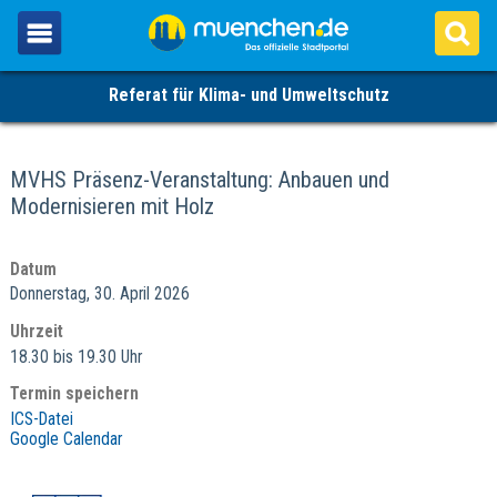
Referat für Klima- und Umweltschutz
MVHS Präsenz-Veranstaltung: Anbauen und
Modernisieren mit Holz
Datum
Donnerstag, 30. April 2026
Uhrzeit
18.30 bis 19.30 Uhr
Termin speichern
ICS-Datei
Google Calendar