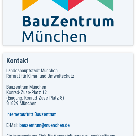
Kontakt
Landeshauptstadt München
Referat für Klima- und Umweltschutz
Bauzentrum München
Konrad-Zuse-Platz 12
(Eingang: Konrad-Zuse-Platz 8)
81829 München
Internetauftritt Bauzentrum
E-Mail:
bauzentrum@muenchen.de