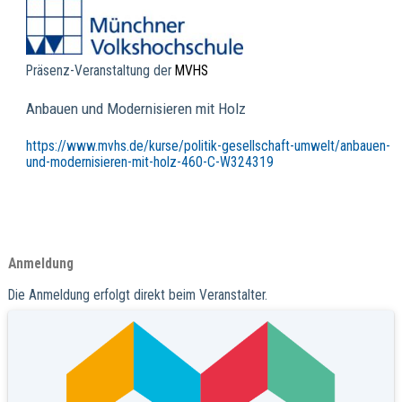
Präsenz-Veranstaltung der
MVHS
Anbauen und Modernisieren mit Holz
https://www.mvhs.de/kurse/politik-gesellschaft-umwelt/anbauen-
und-modernisieren-mit-holz-460-C-W324319
Anmeldung
Die Anmeldung erfolgt direkt beim Veranstalter.