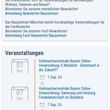
Sie interessieren Sich für Veranstaltungen zu nachhaltigem
Wohnen, Sanieren und Bauen?
Abonnieren Sie unseren monatlichen Newsletter!
Anmeldung Newsletter Bauzentrum
Das Bauzentrum München bietet hochkarätige Veranstaltungen für
die Fachbranche.
Abonnieren Sie unseren Fach-Newsletter!
Anmeldung Fach-Newsletter Bauzentrum
Veranstaltungen
Verbraucherzentrale Bayern Online-
01
Veranstaltung: E-Mobilität - Elektrisiert in
die Zukunft?
Sep.
1 Sep. 26
Verbraucherzentrale Bayern Online-
07
Veranstaltung: Sanierung und Heizung -
Förderlandschaft im Überblick
Sep.
7 Sep. 26