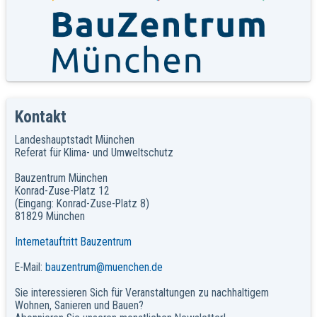
Kontakt
Landeshauptstadt München
Referat für Klima- und Umweltschutz
Bauzentrum München
Konrad-Zuse-Platz 12
(Eingang: Konrad-Zuse-Platz 8)
81829 München
Internetauftritt Bauzentrum
E-Mail:
bauzentrum@muenchen.de
Sie interessieren Sich für Veranstaltungen zu nachhaltigem
Wohnen, Sanieren und Bauen?