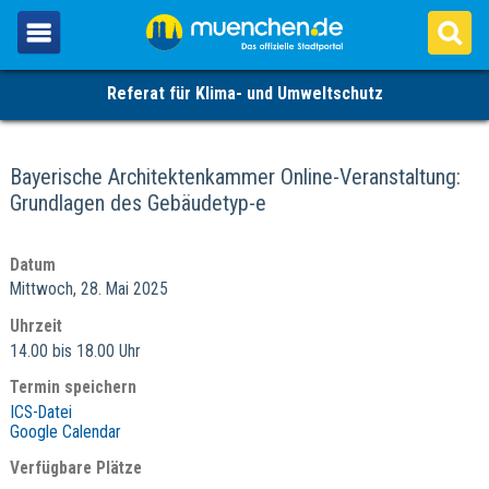
Referat für Klima- und Umweltschutz
Bayerische Architektenkammer Online-Veranstaltung:
Grundlagen des Gebäudetyp-e
Datum
Mittwoch, 28. Mai 2025
Uhrzeit
14.00 bis 18.00 Uhr
Termin speichern
ICS-Datei
Google Calendar
Verfügbare Plätze