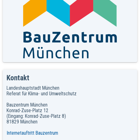
Kontakt
Landeshauptstadt München
Referat für Klima- und Umweltschutz
Bauzentrum München
Konrad-Zuse-Platz 12
(Eingang: Konrad-Zuse-Platz 8)
81829 München
Internetauftritt Bauzentrum