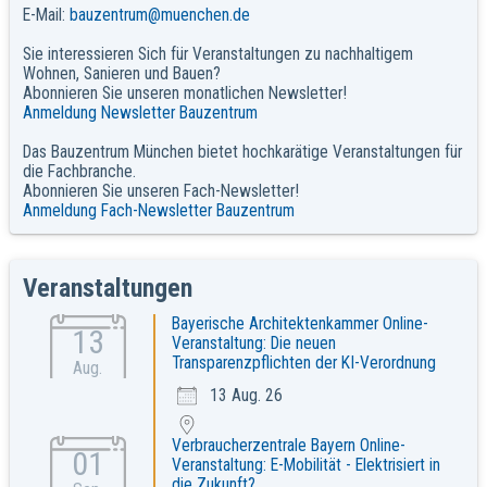
E-Mail:
bauzentrum@muenchen.de
Sie interessieren Sich für Veranstaltungen zu nachhaltigem
Wohnen, Sanieren und Bauen?
Abonnieren Sie unseren monatlichen Newsletter!
Anmeldung Newsletter Bauzentrum
Das Bauzentrum München bietet hochkarätige Veranstaltungen für
die Fachbranche.
Abonnieren Sie unseren Fach-Newsletter!
Anmeldung Fach-Newsletter Bauzentrum
Veranstaltungen
Bayerische Architektenkammer Online-
13
Veranstaltung: Die neuen
Transparenzpflichten der KI-Verordnung
Aug.
13 Aug. 26
Verbraucherzentrale Bayern Online-
01
Veranstaltung: E-Mobilität - Elektrisiert in
die Zukunft?