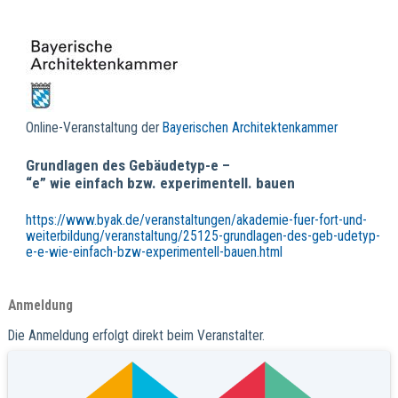
Online-Veranstaltung der
Bayerischen Architektenkammer
Grundlagen des Gebäudetyp-e –
“e” wie einfach bzw. experimentell. bauen
https://www.byak.de/veranstaltungen/akademie-fuer-fort-und-
weiterbildung/veranstaltung/25125-grundlagen-des-geb-udetyp-
e-e-wie-einfach-bzw-experimentell-bauen.html
Anmeldung
Die Anmeldung erfolgt direkt beim Veranstalter.