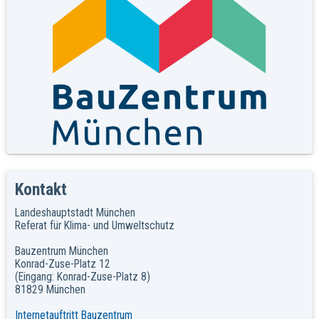
Kontakt
Landeshauptstadt München
Referat für Klima- und Umweltschutz
Bauzentrum München
Konrad-Zuse-Platz 12
(Eingang: Konrad-Zuse-Platz 8)
81829 München
Internetauftritt Bauzentrum