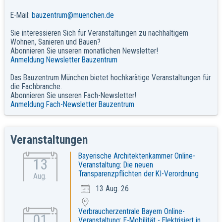
E-Mail:
bauzentrum@muenchen.de
Sie interessieren Sich für Veranstaltungen zu nachhaltigem
Wohnen, Sanieren und Bauen?
Abonnieren Sie unseren monatlichen Newsletter!
Anmeldung Newsletter Bauzentrum
Das Bauzentrum München bietet hochkarätige Veranstaltungen für
die Fachbranche.
Abonnieren Sie unseren Fach-Newsletter!
Anmeldung Fach-Newsletter Bauzentrum
Veranstaltungen
Bayerische Architektenkammer Online-
13
Veranstaltung: Die neuen
Transparenzpflichten der KI-Verordnung
Aug.
13 Aug. 26
Verbraucherzentrale Bayern Online-
01
Veranstaltung: E-Mobilität - Elektrisiert in