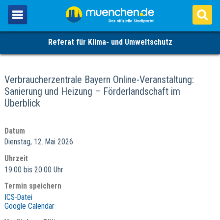
Referat für Klima- und Umweltschutz
Verbraucherzentrale Bayern Online-Veranstaltung:
Sanierung und Heizung – Förderlandschaft im
Überblick
Datum
Dienstag, 12. Mai 2026
Uhrzeit
19.00 bis 20.00 Uhr
Termin speichern
ICS-Datei
Google Calendar