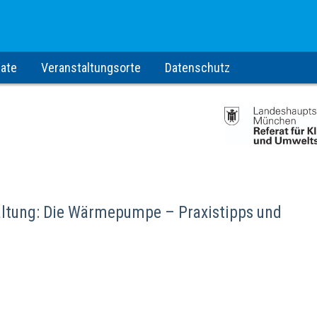
ate
Veranstaltungsorte
Datenschutz
altung: Die Wärmepumpe – Praxistipps und