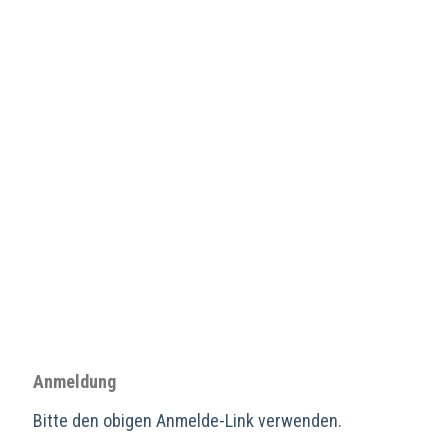
Anmeldung
Bitte den obigen Anmelde-Link verwenden.