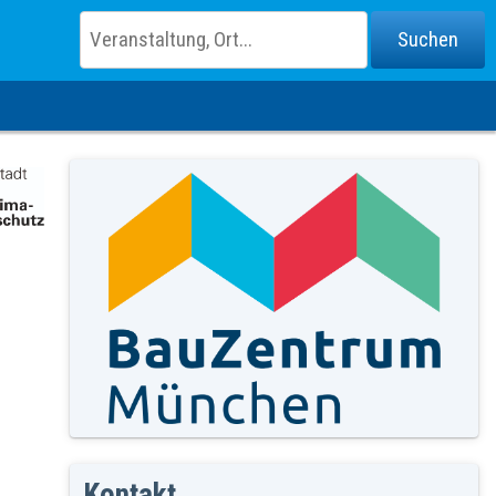
Kontakt