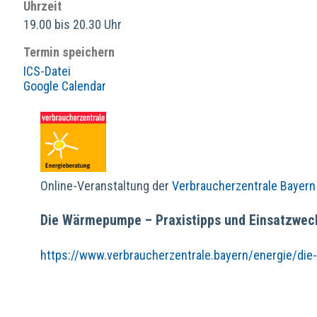
Uhrzeit
19.00 bis 20.30 Uhr
Termin speichern
ICS-Datei
Google Calendar
Online-Veranstaltung der
Verbraucherzentrale Bayern 
Die Wärmepumpe – Praxistipps und Einsatzwec
https://www.verbraucherzentrale.bayern/energie/d