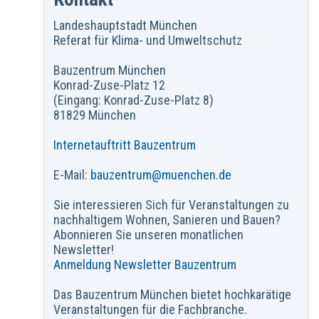
Landeshauptstadt München
Referat für Klima- und Umweltschutz
Bauzentrum München
Konrad-Zuse-Platz 12
(Eingang: Konrad-Zuse-Platz 8)
81829 München
Internetauftritt Bauzentrum
E-Mail:
bauzentrum@muenchen.de
Sie interessieren Sich für Veranstaltungen zu
nachhaltigem Wohnen, Sanieren und Bauen?
Abonnieren Sie unseren monatlichen
Newsletter!
Anmeldung Newsletter Bauzentrum
Das Bauzentrum München bietet hochkarätige
Veranstaltungen für die Fachbranche.