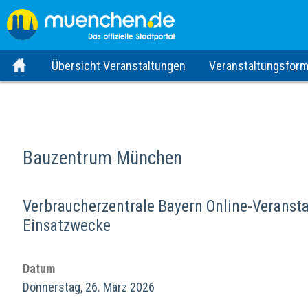
Übersicht Veranstaltungen
Veranstaltungsform
Bauzentrum München
Verbraucherzentrale Bayern Online-Veranst
Einsatzwecke
Datum
Donnerstag, 26. März 2026