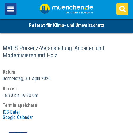
Referat für Klima- und Umweltschutz
MVHS Präsenz-Veranstaltung: Anbauen und
Modernisieren mit Holz
Datum
Donnerstag, 30. April 2026
Uhrzeit
18.30 bis 19.30 Uhr
Termin speichern
ICS-Datei
Google Calendar