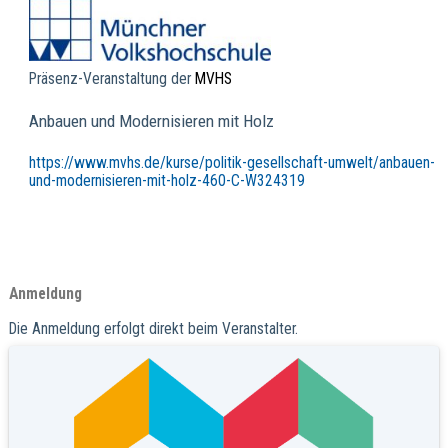
Präsenz-Veranstaltung der
MVHS
Anbauen und Modernisieren mit Holz
https://www.mvhs.de/kurse/politik-gesellschaft-umwelt/anbauen-
und-modernisieren-mit-holz-460-C-W324319
Anmeldung
Die Anmeldung erfolgt direkt beim Veranstalter.