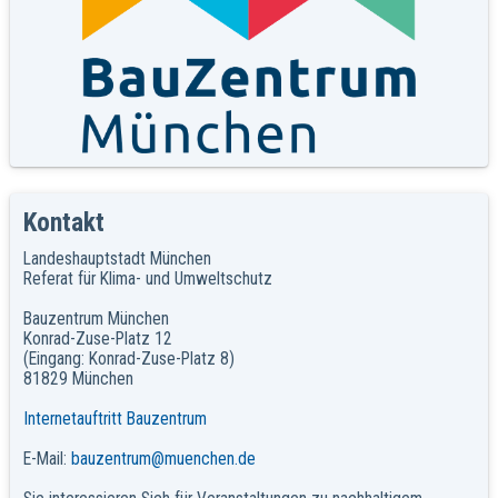
Kontakt
Landeshauptstadt München
Referat für Klima- und Umweltschutz
Bauzentrum München
Konrad-Zuse-Platz 12
(Eingang: Konrad-Zuse-Platz 8)
81829 München
Internetauftritt Bauzentrum
E-Mail:
bauzentrum@muenchen.de