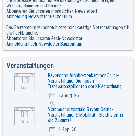
Sie interessieren Sich für Veranstaltungen zu nachhaltigem
Wohnen, Sanieren und Bauen?
Abonnieren Sie unseren monatlichen Newsletter!
Anmeldung Newsletter Bauzentrum
Das Bauzentrum München bietet hochkarätige Veranstaltungen für
die Fachbranche.
Abonnieren Sie unseren Fach-Newsletter!
Anmeldung Fach-Newsletter Bauzentrum
Veranstaltungen
Bayerische Architektenkammer Online-
13
Veranstaltung: Die neuen
Transparenzpflichten der KI-Verordnung
Aug.
13 Aug. 26
Verbraucherzentrale Bayern Online-
01
Veranstaltung: E-Mobilität - Elektrisiert in
die Zukunft?
Sep.
1 Sep. 26