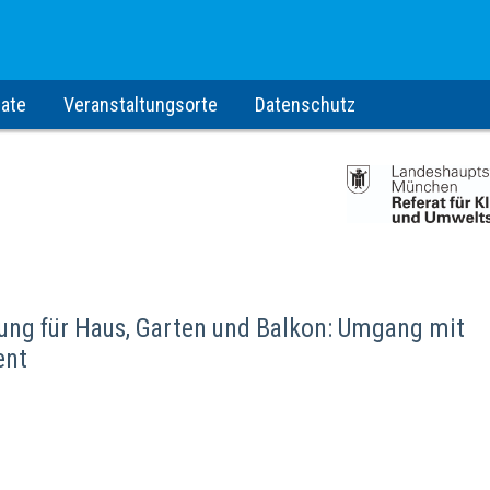
ate
Veranstaltungsorte
Datenschutz
ng für Haus, Garten und Balkon: Umgang mit
ent