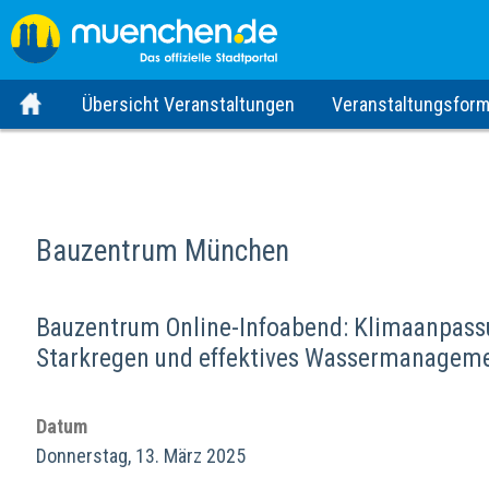
Übersicht Veranstaltungen
Veranstaltungsform
Bauzentrum München
Bauzentrum Online-Infoabend: Klimaanpassu
Starkregen und effektives Wassermanagem
Datum
Donnerstag, 13. März 2025