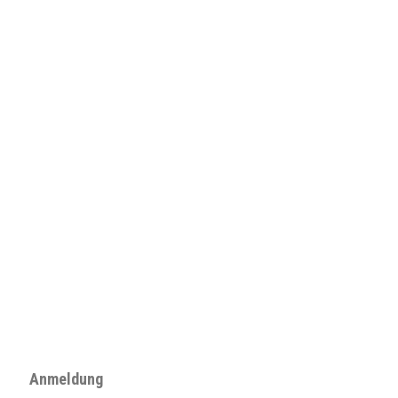
Anmeldung