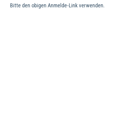
Bitte den obigen Anmelde-Link verwenden.