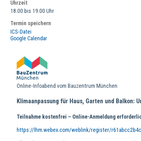
Uhrzeit
18.00 bis 19.00 Uhr
Termin speichern
ICS-Datei
Google Calendar
Online-Infoabend vom Bauzentrum München
Klimaanpassung für Haus, Garten und Balkon: 
Teilnahme kostenfrei – Online-Anmeldung erforderli
https://lhm.webex.com/weblink/register/r61abcc2