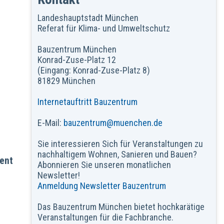
Landeshauptstadt München
Referat für Klima- und Umweltschutz
Bauzentrum München
Konrad-Zuse-Platz 12
(Eingang: Konrad-Zuse-Platz 8)
81829 München
Internetauftritt Bauzentrum
E-Mail:
bauzentrum@muenchen.de
Sie interessieren Sich für Veranstaltungen zu
nachhaltigem Wohnen, Sanieren und Bauen?
ent
Abonnieren Sie unseren monatlichen
Newsletter!
Anmeldung Newsletter Bauzentrum
Das Bauzentrum München bietet hochkarätige
Veranstaltungen für die Fachbranche.