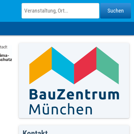
Kontakt