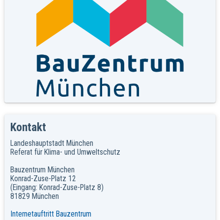
Kontakt
Landeshauptstadt München
Referat für Klima- und Umweltschutz
Bauzentrum München
Konrad-Zuse-Platz 12
(Eingang: Konrad-Zuse-Platz 8)
81829 München
Internetauftritt Bauzentrum