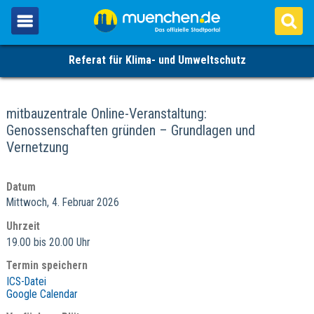
Referat für Klima- und Umweltschutz
mitbauzentrale Online-Veranstaltung:
Genossenschaften gründen – Grundlagen und
Vernetzung
Datum
Mittwoch, 4. Februar 2026
Uhrzeit
19.00 bis 20.00 Uhr
Termin speichern
ICS-Datei
Google Calendar