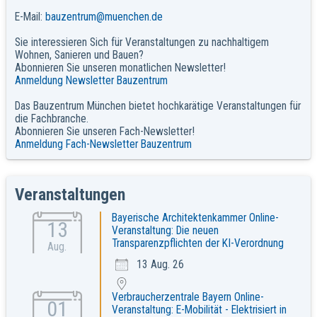
E-Mail:
bauzentrum@muenchen.de
Sie interessieren Sich für Veranstaltungen zu nachhaltigem
Wohnen, Sanieren und Bauen?
Abonnieren Sie unseren monatlichen Newsletter!
Anmeldung Newsletter Bauzentrum
Das Bauzentrum München bietet hochkarätige Veranstaltungen für
die Fachbranche.
Abonnieren Sie unseren Fach-Newsletter!
Anmeldung Fach-Newsletter Bauzentrum
Veranstaltungen
Bayerische Architektenkammer Online-
13
Veranstaltung: Die neuen
Transparenzpflichten der KI-Verordnung
Aug.
13 Aug. 26
Verbraucherzentrale Bayern Online-
01
Veranstaltung: E-Mobilität - Elektrisiert in