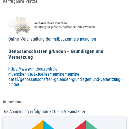
Verfügbare Plätze
Online-Veranstaltung der
mitbauzentrale münchen
Genossenschaften gründen – Grundlagen und
Vernetzung
https://www.mitbauzentrale-
muenchen.de/aktuelles/termine/termine-
detail/genossenschaften-gruenden-grundlagen-und-vernetzung-
4.html
Anmeldung
Die Anmeldung erfolgt direkt beim Veranstalter.