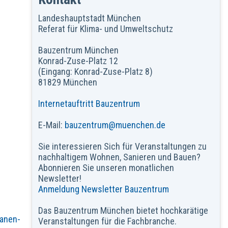
Landeshauptstadt München
Referat für Klima- und Umweltschutz
Bauzentrum München
Konrad-Zuse-Platz 12
(Eingang: Konrad-Zuse-Platz 8)
81829 München
Internetauftritt Bauzentrum
E-Mail:
bauzentrum@muenchen.de
Sie interessieren Sich für Veranstaltungen zu
nachhaltigem Wohnen, Sanieren und Bauen?
Abonnieren Sie unseren monatlichen
Newsletter!
Anmeldung Newsletter Bauzentrum
Das Bauzentrum München bietet hochkarätige
lanen-
Veranstaltungen für die Fachbranche.