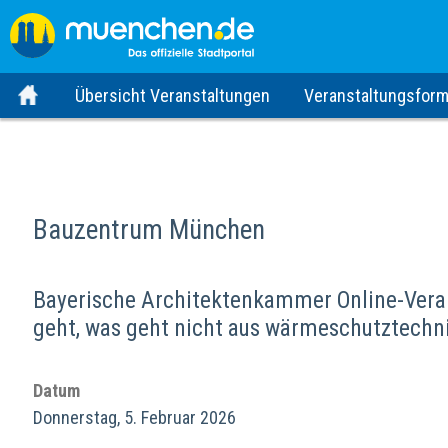
Übersicht Veranstaltungen
Veranstaltungsform
Bauzentrum München
Bayerische Architektenkammer Online-Vera
geht, was geht nicht aus wärmeschutztechn
Datum
Donnerstag, 5. Februar 2026