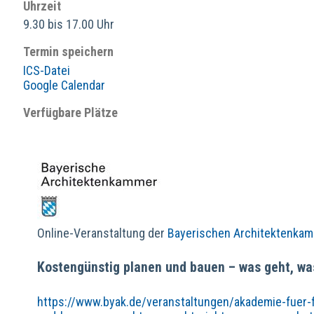
Uhrzeit
9.30 bis 17.00 Uhr
Termin speichern
ICS-Datei
Google Calendar
Verfügbare Plätze
Online-Veranstaltung der
Bayerischen Architektenka
Kostengünstig planen und bauen – was geht, wa
https://www.byak.de/veranstaltungen/akademie-fuer-