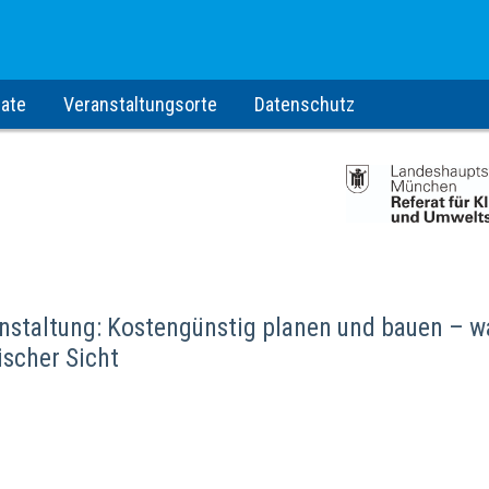
ate
Veranstaltungsorte
Datenschutz
nstaltung: Kostengünstig planen und bauen – w
ischer Sicht