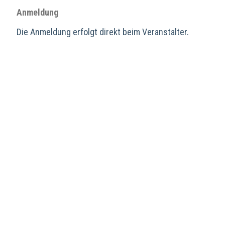
Anmeldung
Die Anmeldung erfolgt direkt beim Veranstalter.