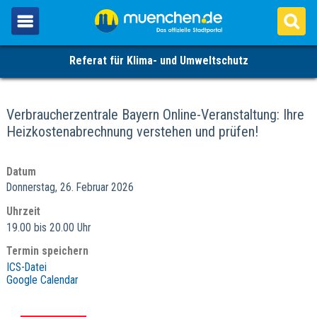
Referat für Klima- und Umweltschutz
Verbraucherzentrale Bayern Online-Veranstaltung: Ihre
Heizkostenabrechnung verstehen und prüfen!
Datum
Donnerstag, 26. Februar 2026
Uhrzeit
19.00 bis 20.00 Uhr
Termin speichern
ICS-Datei
Google Calendar