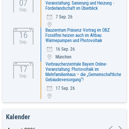
07
Veranstaltung: Sanierung und Heizung -
Förderlandschaft im Überblick
Sep.
7 Sep. 26
Bauzentrum Präsenz-Vortrag im ÖBZ:
16
Fossilfrei heizen auch im Altbau:
Wärmepumpen und Photovoltaik
Sep.
16 Sep. 26
München
Verbraucherzentrale Bayern Online-
17
Veranstaltung: Photovoltaik im
Mehrfamilienhaus – die „Gemeinschaftliche
Sep.
Gebäudeversorgung“!
17 Sep. 26
Kalender