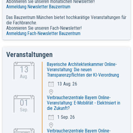
Abonnieren Sie unseren monatlichen Newsletter!
Anmeldung Newsletter Bauzentrum
Das Bauzentrum München bietet hochkarätige Veranstaltungen für
die Fachbranche.
Abonnieren Sie unseren Fach-Newsletter!
Anmeldung Fach-Newsletter Bauzentrum
Veranstaltungen
Bayerische Architektenkammer Online-
13
Veranstaltung: Die neuen
Transparenzpflichten der KI-Verordnung
Aug.
13 Aug. 26
Verbraucherzentrale Bayern Online-
01
Veranstaltung: E-Mobilität - Elektrisiert in
die Zukunft?
Sep.
1 Sep. 26
Verbraucherzentrale Bayern Online-