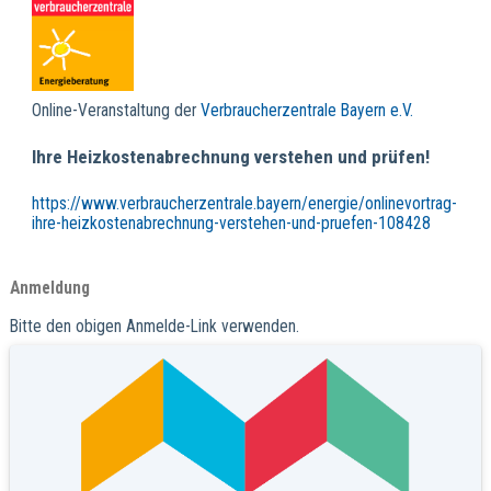
Online-Veranstaltung der
Verbraucherzentrale Bayern e.V.
Ihre Heizkostenabrechnung verstehen und prüfen!
https://www.verbraucherzentrale.bayern/energie/onlinevortrag-
ihre-heizkostenabrechnung-verstehen-und-pruefen-108428
Anmeldung
Bitte den obigen Anmelde-Link verwenden.