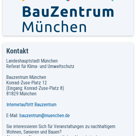
Kontakt
Landeshauptstadt München
Referat für Klima- und Umweltschutz
Bauzentrum München
Konrad-Zuse-Platz 12
(Eingang: Konrad-Zuse-Platz 8)
81829 München
Internetauftritt Bauzentrum
E-Mail:
bauzentrum@muenchen.de
Sie interessieren Sich für Veranstaltungen zu nachhaltigem
Wohnen, Sanieren und Bauen?