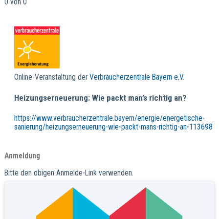
0 von 0
Online-Veranstaltung der
Verbraucherzentrale Bayern e.V.
Heizungserneuerung: Wie packt man’s richtig an?
https://www.verbraucherzentrale.bayern/energie/energetische-
sanierung/heizungserneuerung-wie-packt-mans-richtig-an-113698
Anmeldung
Bitte den obigen Anmelde-Link verwenden.