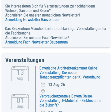
Sie interessieren Sich für Veranstaltungen zu nachhaltigem
Wohnen, Sanieren und Bauen?
Abonnieren Sie unseren monatlichen Newsletter!
Anmeldung Newsletter Bauzentrum
Das Bauzentrum München bietet hochkarätige Veranstaltungen für
die Fachbranche.
Abonnieren Sie unseren Fach-Newsletter!
Anmeldung Fach-Newsletter Bauzentrum
Veranstaltungen
Bayerische Architektenkammer Online-
13
Veranstaltung: Die neuen
Transparenzpflichten der KI-Verordnung
Aug.
13 Aug. 26
Verbraucherzentrale Bayern Online-
01
Veranstaltung: E-Mobilität - Elektrisiert in
die Zukunft?
Sep.