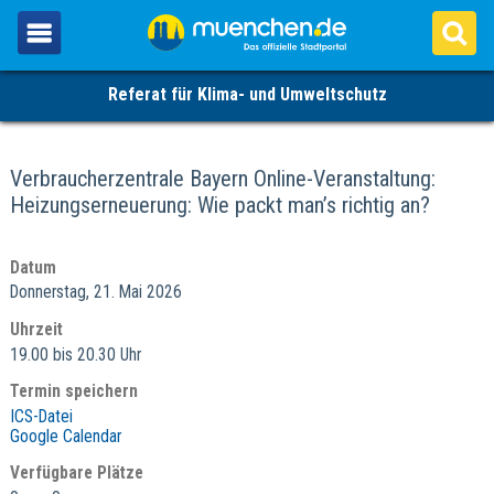
Referat für Klima- und Umweltschutz
Verbraucherzentrale Bayern Online-Veranstaltung:
Heizungserneuerung: Wie packt man’s richtig an?
Datum
Donnerstag, 21. Mai 2026
Uhrzeit
19.00 bis 20.30 Uhr
Termin speichern
ICS-Datei
Google Calendar
Verfügbare Plätze