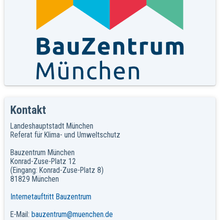
Kontakt
Landeshauptstadt München
Referat für Klima- und Umweltschutz
Bauzentrum München
Konrad-Zuse-Platz 12
(Eingang: Konrad-Zuse-Platz 8)
81829 München
Internetauftritt Bauzentrum
E-Mail:
bauzentrum@muenchen.de