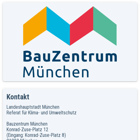
Kontakt
Landeshauptstadt München
Referat für Klima- und Umweltschutz
Bauzentrum München
Konrad-Zuse-Platz 12
(Eingang: Konrad-Zuse-Platz 8)