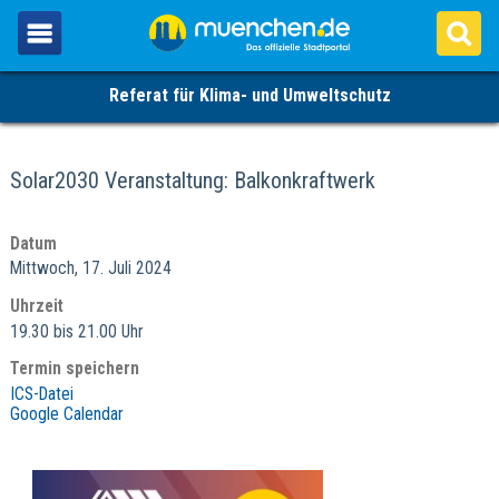
Referat für Klima- und Umweltschutz
Solar2030 Veranstaltung: Balkonkraftwerk
Datum
Mittwoch, 17. Juli 2024
Uhrzeit
19.30 bis 21.00 Uhr
Termin speichern
ICS-Datei
Google Calendar