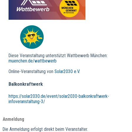
Diese Veranstaltung unterstützt Wattbewerb München:
muenchen.de/wattbewerb
Online-Veranstaltung von
Solar2030 e.V.
Balkonkraftwerk
https://solar2030.de/event/solar2030-balkonkraftwerk-
infoveranstaltung-3/
Anmeldung
Die Anmeldung erfolgt direkt beim Veranstalter.