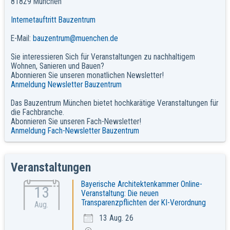
81829 München
Internetauftritt Bauzentrum
E-Mail:
bauzentrum@muenchen.de
Sie interessieren Sich für Veranstaltungen zu nachhaltigem
Wohnen, Sanieren und Bauen?
Abonnieren Sie unseren monatlichen Newsletter!
Anmeldung Newsletter Bauzentrum
Das Bauzentrum München bietet hochkarätige Veranstaltungen für
die Fachbranche.
Abonnieren Sie unseren Fach-Newsletter!
Anmeldung Fach-Newsletter Bauzentrum
Veranstaltungen
Bayerische Architektenkammer Online-
13
Veranstaltung: Die neuen
Transparenzpflichten der KI-Verordnung
Aug.
13 Aug. 26