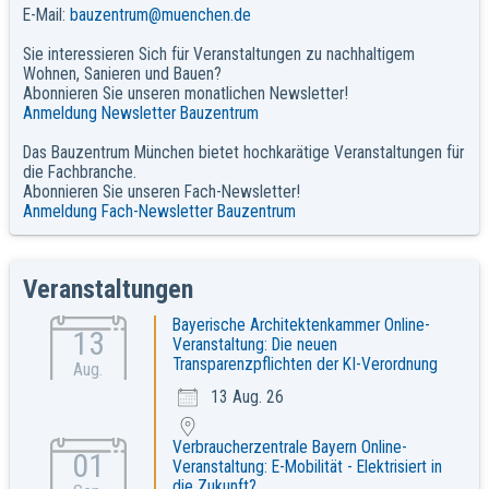
E-Mail:
bauzentrum@muenchen.de
Sie interessieren Sich für Veranstaltungen zu nachhaltigem
Wohnen, Sanieren und Bauen?
Abonnieren Sie unseren monatlichen Newsletter!
Anmeldung Newsletter Bauzentrum
Das Bauzentrum München bietet hochkarätige Veranstaltungen für
die Fachbranche.
Abonnieren Sie unseren Fach-Newsletter!
Anmeldung Fach-Newsletter Bauzentrum
Veranstaltungen
Bayerische Architektenkammer Online-
13
Veranstaltung: Die neuen
Transparenzpflichten der KI-Verordnung
Aug.
13 Aug. 26
Verbraucherzentrale Bayern Online-
01
Veranstaltung: E-Mobilität - Elektrisiert in
die Zukunft?