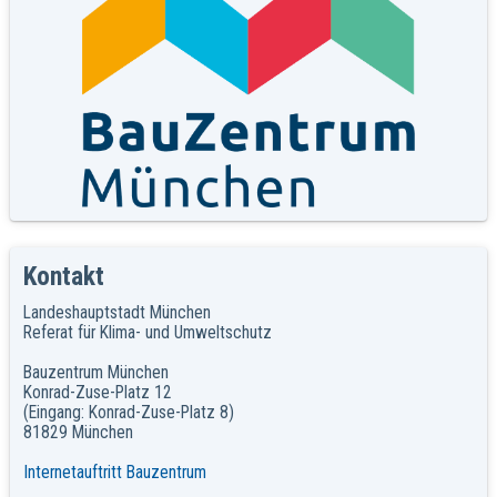
Kontakt
Landeshauptstadt München
Referat für Klima- und Umweltschutz
Bauzentrum München
Konrad-Zuse-Platz 12
(Eingang: Konrad-Zuse-Platz 8)
81829 München
Internetauftritt Bauzentrum