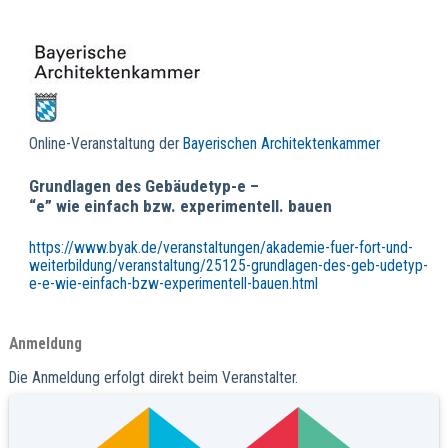
Online-Veranstaltung der
Bayerischen Architektenkammer
Grundlagen des Gebäudetyp-e –
“e” wie einfach bzw. experimentell. bauen
https://www.byak.de/veranstaltungen/akademie-fuer-fort-und-
weiterbildung/veranstaltung/25125-grundlagen-des-geb-udetyp-
e-e-wie-einfach-bzw-experimentell-bauen.html
Anmeldung
Die Anmeldung erfolgt direkt beim Veranstalter.