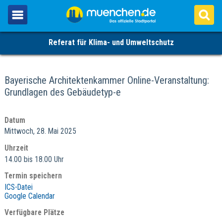
Referat für Klima- und Umweltschutz
Bayerische Architektenkammer Online-Veranstaltung:
Grundlagen des Gebäudetyp-e
Datum
Mittwoch, 28. Mai 2025
Uhrzeit
14.00 bis 18.00 Uhr
Termin speichern
ICS-Datei
Google Calendar
Verfügbare Plätze