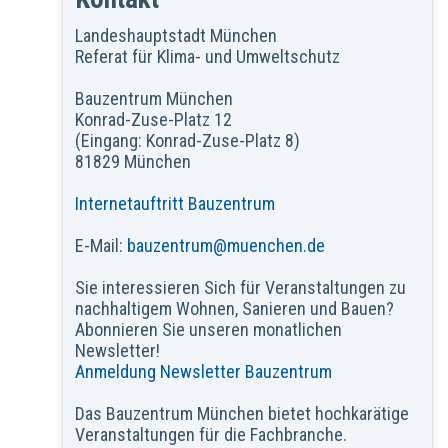
Landeshauptstadt München
Referat für Klima- und Umweltschutz
Bauzentrum München
Konrad-Zuse-Platz 12
(Eingang: Konrad-Zuse-Platz 8)
81829 München
Internetauftritt Bauzentrum
E-Mail:
bauzentrum@muenchen.de
Sie interessieren Sich für Veranstaltungen zu
nachhaltigem Wohnen, Sanieren und Bauen?
Abonnieren Sie unseren monatlichen
Newsletter!
Anmeldung Newsletter Bauzentrum
Das Bauzentrum München bietet hochkarätige
Veranstaltungen für die Fachbranche.