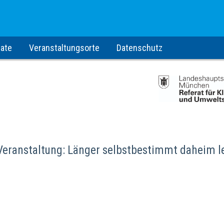
ate
Veranstaltungsorte
Datenschutz
eranstaltung: Länger selbstbestimmt daheim l