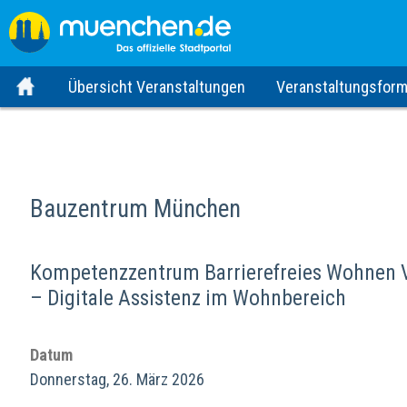
Übersicht Veranstaltungen
Veranstaltungsform
Bauzentrum München
Kompetenzzentrum Barrierefreies Wohnen V
– Digitale Assistenz im Wohnbereich
Datum
Donnerstag, 26. März 2026