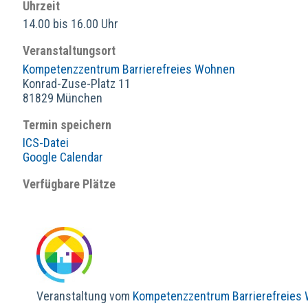
Uhrzeit
14.00 bis 16.00 Uhr
Veranstaltungsort
Kompetenzzentrum Barrierefreies Wohnen
Konrad-Zuse-Platz 11
81829 München
Termin speichern
ICS-Datei
Google Calendar
Verfügbare Plätze
Veranstaltung vom
Kompetenzzentrum Barrierefreies