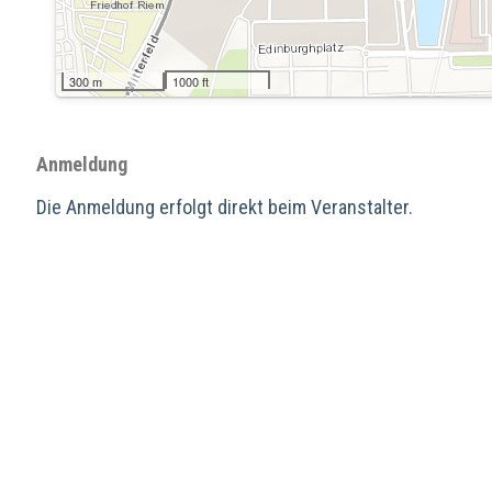
300 m
1000 ft
Anmeldung
Die Anmeldung erfolgt direkt beim Veranstalter.