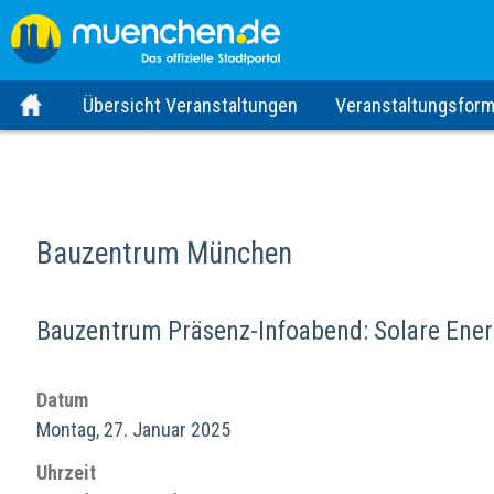
Übersicht Veranstaltungen
Veranstaltungsform
Bauzentrum München
Bauzentrum Präsenz-Infoabend: Solare Ener
Datum
Montag, 27. Januar 2025
Uhrzeit