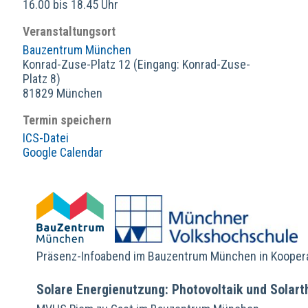
16.00 bis 18.45 Uhr
Veranstaltungsort
Bauzentrum München
Konrad-Zuse-Platz 12 (Eingang: Konrad-Zuse-
Platz 8)
81829 München
Termin speichern
ICS-Datei
Google Calendar
Präsenz-Infoabend im Bauzentrum München in Kooper
Solare Energienutzung: Photovoltaik und Solar