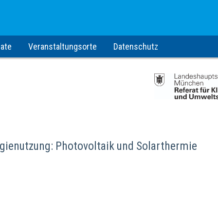
ate
Veranstaltungsorte
Datenschutz
gienutzung: Photovoltaik und Solarthermie