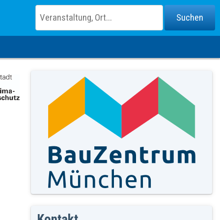
Kontakt