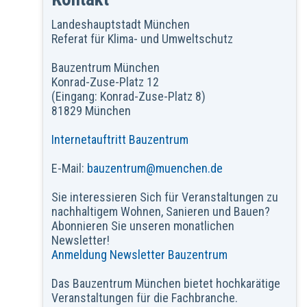
Landeshauptstadt München
Referat für Klima- und Umweltschutz
Bauzentrum München
Konrad-Zuse-Platz 12
(Eingang: Konrad-Zuse-Platz 8)
81829 München
Internetauftritt Bauzentrum
E-Mail:
bauzentrum@muenchen.de
Sie interessieren Sich für Veranstaltungen zu
nachhaltigem Wohnen, Sanieren und Bauen?
Abonnieren Sie unseren monatlichen
Newsletter!
Anmeldung Newsletter Bauzentrum
Das Bauzentrum München bietet hochkarätige
Veranstaltungen für die Fachbranche.