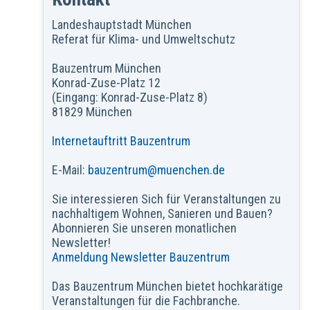
Landeshauptstadt München
Referat für Klima- und Umweltschutz
Bauzentrum München
Konrad-Zuse-Platz 12
(Eingang: Konrad-Zuse-Platz 8)
81829 München
Internetauftritt Bauzentrum
E-Mail:
bauzentrum@muenchen.de
Sie interessieren Sich für Veranstaltungen zu
nachhaltigem Wohnen, Sanieren und Bauen?
Abonnieren Sie unseren monatlichen
Newsletter!
Anmeldung Newsletter Bauzentrum
Das Bauzentrum München bietet hochkarätige
Veranstaltungen für die Fachbranche.