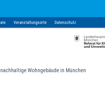
ate
Veranstaltungsorte
Datenschutz
ür nachhaltige Wohngebäude in München