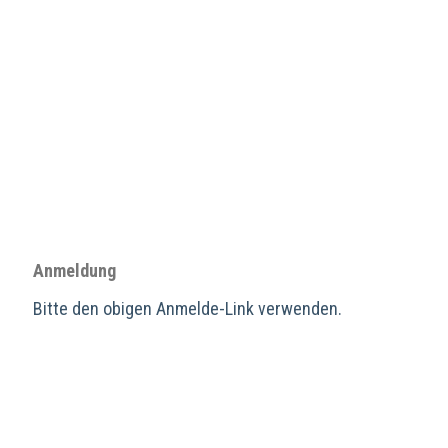
Anmeldung
Bitte den obigen Anmelde-Link verwenden.