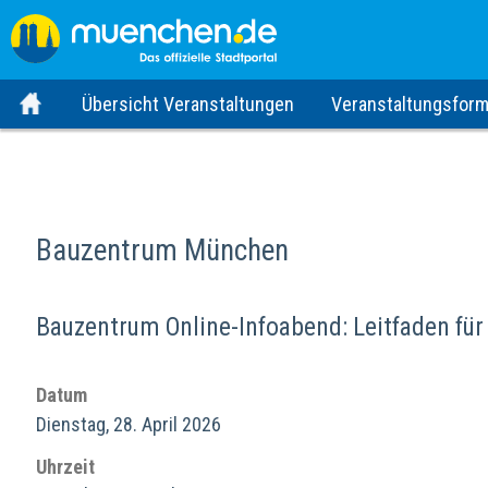
Übersicht Veranstaltungen
Veranstaltungsform
Bauzentrum München
Bauzentrum Online-Infoabend: Leitfaden f
Datum
Dienstag, 28. April 2026
Uhrzeit