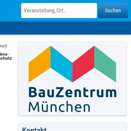
Kontakt