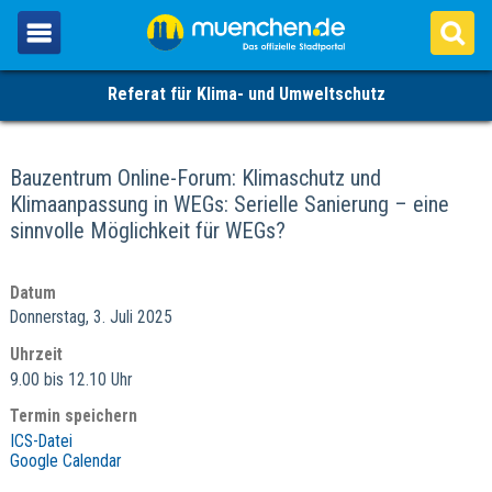
Referat für Klima- und Umweltschutz
Bauzentrum Online-Forum: Klimaschutz und
Klimaanpassung in WEGs: Serielle Sanierung – eine
sinnvolle Möglichkeit für WEGs?
Datum
Donnerstag, 3. Juli 2025
Uhrzeit
9.00 bis 12.10 Uhr
Termin speichern
ICS-Datei
Google Calendar