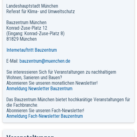
Landeshauptstadt München
Referat für Klima- und Umweltschutz
Bauzentrum München
Konrad-Zuse-Platz 12
(Eingang: Konrad-Zuse-Platz 8)
81829 München
Internetauftritt Bauzentrum
E-Mail:
bauzentrum@muenchen.de
Sie interessieren Sich für Veranstaltungen zu nachhaltigem
Wohnen, Sanieren und Bauen?
Abonnieren Sie unseren monatlichen Newsletter!
Anmeldung Newsletter Bauzentrum
Das Bauzentrum München bietet hochkarätige Veranstaltungen für
die Fachbranche.
Abonnieren Sie unseren Fach-Newsletter!
Anmeldung Fach-Newsletter Bauzentrum