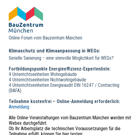
Online-Forum vom Bauzentrum München
Klimaschutz und Klimaanpassung in WEGs:
Serielle Sanierung – eine sinnvolle Möglichkeit für WEGs?
Fortbildungspunkte Energieeffizienz-Expertenliste:
4 Unterrichtseinheiten Wohngebäude
4 Unterrichtseinheiten Nichtwohngebäude
4 Unterrichtseinheiten Energieaudit DIN 16247 / Contracting
(BAFA)
Teilnahme kostenfrei – Online-Anmeldung erforderlich:
Anmeldung
Alle Online-Veranstaltungen vom Bauzentrum München werden mit
Webex durchgeführt.
Ob Ihr Arbeitsplatz die technischen Voraussetzungen für die
Teilnahme erfüllt, können Sie hier testen: