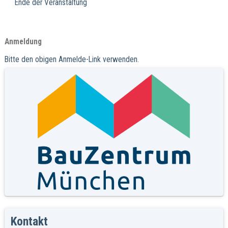
Ende der Veranstaltung
Anmeldung
Bitte den obigen Anmelde-Link verwenden.
Kontakt