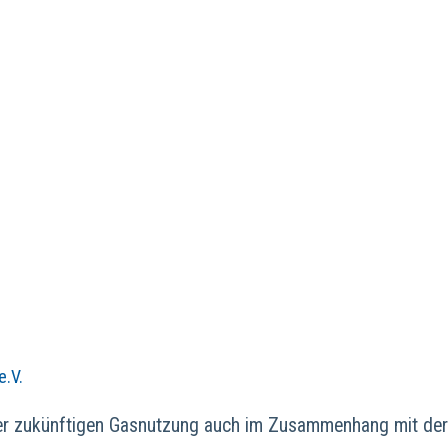
e.V.
er zukünftigen Gasnutzung auch im Zusammenhang mit der