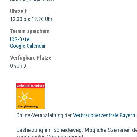
Uhrzeit
12.30 bis 13.30 Uhr
Termin speichern
ICS-Datei
Google Calendar
Verfügbare Plätze
0 von 0
Online-Veranstaltung der
Verbraucherzentrale Bayern 
Gasheizung am Scheideweg: Mögliche Szenarien d