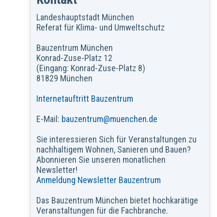
Landeshauptstadt München
Referat für Klima- und Umweltschutz
Bauzentrum München
Konrad-Zuse-Platz 12
(Eingang: Konrad-Zuse-Platz 8)
81829 München
Internetauftritt Bauzentrum
E-Mail:
bauzentrum@muenchen.de
Sie interessieren Sich für Veranstaltungen zu
nachhaltigem Wohnen, Sanieren und Bauen?
Abonnieren Sie unseren monatlichen
Newsletter!
Anmeldung Newsletter Bauzentrum
Das Bauzentrum München bietet hochkarätige
Veranstaltungen für die Fachbranche.