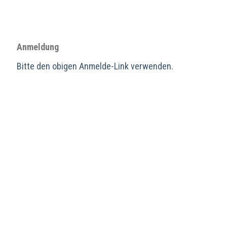
Anmeldung
Bitte den obigen Anmelde-Link verwenden.