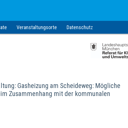
ate
Veranstaltungsorte
Datenschutz
altung: Gasheizung am Scheideweg: Mögliche
ch im Zusammenhang mit der kommunalen