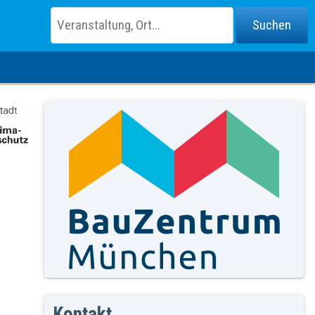
Kontakt