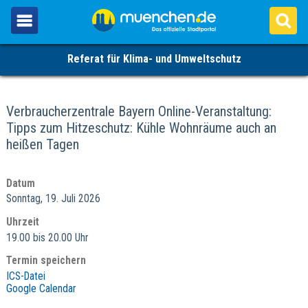
Referat für Klima- und Umweltschutz
Verbraucherzentrale Bayern Online-Veranstaltung:
Tipps zum Hitzeschutz: Kühle Wohnräume auch an
heißen Tagen
Datum
Sonntag, 19. Juli 2026
Uhrzeit
19.00 bis 20.00 Uhr
Termin speichern
ICS-Datei
Google Calendar