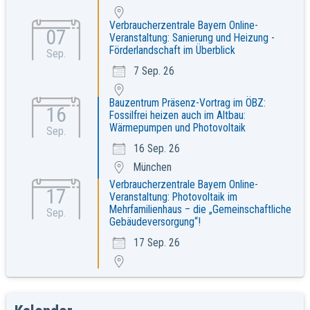
Verbraucherzentrale Bayern Online-
07
Veranstaltung: Sanierung und Heizung -
Förderlandschaft im Überblick
Sep.
7 Sep. 26
Bauzentrum Präsenz-Vortrag im ÖBZ:
16
Fossilfrei heizen auch im Altbau:
Wärmepumpen und Photovoltaik
Sep.
16 Sep. 26
München
Verbraucherzentrale Bayern Online-
17
Veranstaltung: Photovoltaik im
Mehrfamilienhaus – die „Gemeinschaftliche
Sep.
Gebäudeversorgung“!
17 Sep. 26