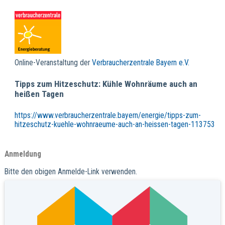
Online-Veranstaltung der
Verbraucherzentrale Bayern e.V.
Tipps zum Hitzeschutz: Kühle Wohnräume auch an
heißen Tagen
https://www.verbraucherzentrale.bayern/energie/tipps-zum-
hitzeschutz-kuehle-wohnraeume-auch-an-heissen-tagen-113753
Anmeldung
Bitte den obigen Anmelde-Link verwenden.