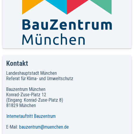
Kontakt
Landeshauptstadt München
Referat für Klima- und Umweltschutz
Bauzentrum München
Konrad-Zuse-Platz 12
(Eingang: Konrad-Zuse-Platz 8)
81829 München
Internetauftritt Bauzentrum
E-Mail:
bauzentrum@muenchen.de