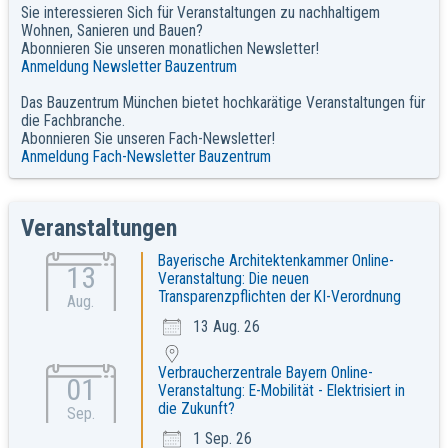
Sie interessieren Sich für Veranstaltungen zu nachhaltigem
Wohnen, Sanieren und Bauen?
Abonnieren Sie unseren monatlichen Newsletter!
Anmeldung Newsletter Bauzentrum
Das Bauzentrum München bietet hochkarätige Veranstaltungen für
die Fachbranche.
Abonnieren Sie unseren Fach-Newsletter!
Anmeldung Fach-Newsletter Bauzentrum
Veranstaltungen
Bayerische Architektenkammer Online-
13
Veranstaltung: Die neuen
Transparenzpflichten der KI-Verordnung
Aug.
13 Aug. 26
Verbraucherzentrale Bayern Online-
01
Veranstaltung: E-Mobilität - Elektrisiert in
die Zukunft?
Sep.
1 Sep. 26