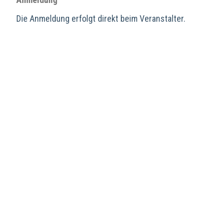
Die Anmeldung erfolgt direkt beim Veranstalter.