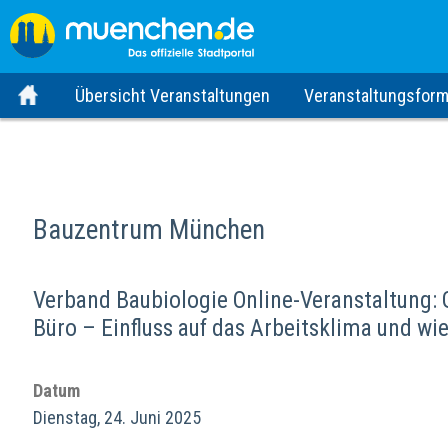
Übersicht Veranstaltungen
Veranstaltungsform
Bauzentrum München
Verband Baubiologie Online-Veranstaltung:
Büro – Einfluss auf das Arbeitsklima und wi
Datum
Dienstag, 24. Juni 2025