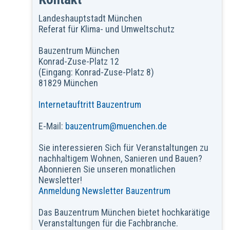
Landeshauptstadt München
Referat für Klima- und Umweltschutz
Bauzentrum München
Konrad-Zuse-Platz 12
(Eingang: Konrad-Zuse-Platz 8)
81829 München
Internetauftritt Bauzentrum
E-Mail:
bauzentrum@muenchen.de
Sie interessieren Sich für Veranstaltungen zu
nachhaltigem Wohnen, Sanieren und Bauen?
Abonnieren Sie unseren monatlichen
Newsletter!
Anmeldung Newsletter Bauzentrum
Das Bauzentrum München bietet hochkarätige
Veranstaltungen für die Fachbranche.