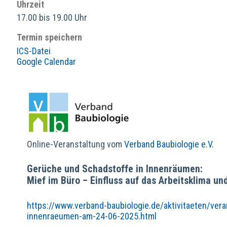
Uhrzeit
17.00 bis 19.00 Uhr
Termin speichern
ICS-Datei
Google Calendar
Online-Veranstaltung vom
Verband Baubiologie e.V.
Gerüche und Schadstoffe in Innenräumen:
Mief im Büro – Einfluss auf das Arbeitsklima un
https://www.verband-baubiologie.de/aktivitaeten/ve
innenraeumen-am-24-06-2025.html