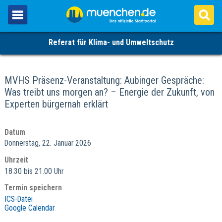
Referat für Klima- und Umweltschutz
MVHS Präsenz-Veranstaltung: Aubinger Gespräche:
Was treibt uns morgen an? – Energie der Zukunft, von
Experten bürgernah erklärt
Datum
Donnerstag, 22. Januar 2026
Uhrzeit
18.30 bis 21.00 Uhr
Termin speichern
ICS-Datei
Google Calendar