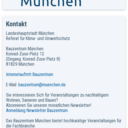
Kontakt
Landeshauptstadt München
Referat für Klima- und Umweltschutz
Bauzentrum München
Konrad-Zuse-Platz 12
(Eingang: Konrad-Zuse-Platz 8)
81829 München
Internetauftritt Bauzentrum
E-Mail:
bauzentrum@muenchen.de
Sie interessieren Sich für Veranstaltungen zu nachhaltigem
Wohnen, Sanieren und Bauen?
Abonnieren Sie unseren monatlichen Newsletter!
Anmeldung Newsletter Bauzentrum
Das Bauzentrum München bietet hochkarätige Veranstaltungen für
die Fachbranche.