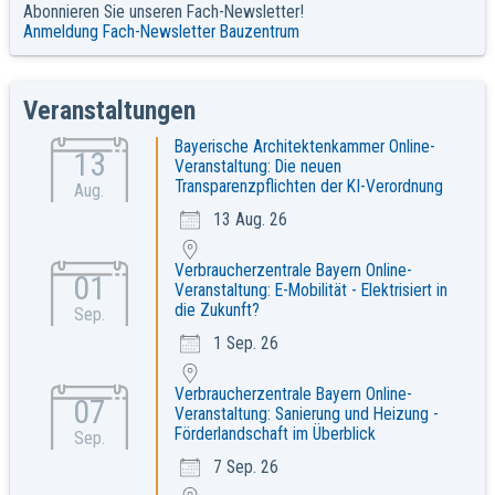
Abonnieren Sie unseren Fach-Newsletter!
Anmeldung Fach-Newsletter Bauzentrum
Veranstaltungen
Bayerische Architektenkammer Online-
13
Veranstaltung: Die neuen
Transparenzpflichten der KI-Verordnung
Aug.
13 Aug. 26
Verbraucherzentrale Bayern Online-
01
Veranstaltung: E-Mobilität - Elektrisiert in
die Zukunft?
Sep.
1 Sep. 26
Verbraucherzentrale Bayern Online-
07
Veranstaltung: Sanierung und Heizung -
Förderlandschaft im Überblick
Sep.
7 Sep. 26