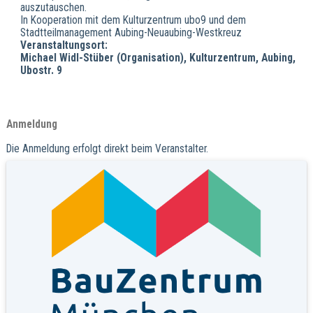
auszutauschen.
In Kooperation mit dem Kulturzentrum ubo9 und dem
Stadtteilmanagement Aubing-Neuaubing-Westkreuz
Veranstaltungsort:
Michael Widl-Stüber (Organisation), Kulturzentrum, Aubing,
Ubostr. 9
Anmeldung
Die Anmeldung erfolgt direkt beim Veranstalter.