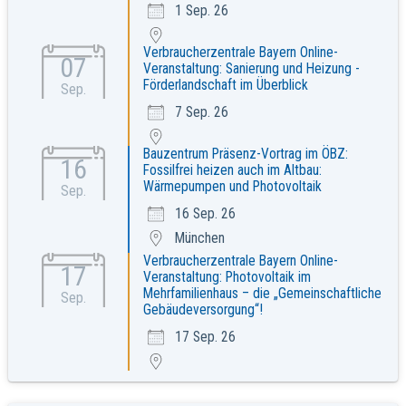
1 Sep. 26
Verbraucherzentrale Bayern Online-
07
Veranstaltung: Sanierung und Heizung -
Förderlandschaft im Überblick
Sep.
7 Sep. 26
Bauzentrum Präsenz-Vortrag im ÖBZ:
16
Fossilfrei heizen auch im Altbau:
Wärmepumpen und Photovoltaik
Sep.
16 Sep. 26
München
Verbraucherzentrale Bayern Online-
17
Veranstaltung: Photovoltaik im
Mehrfamilienhaus – die „Gemeinschaftliche
Sep.
Gebäudeversorgung“!
17 Sep. 26