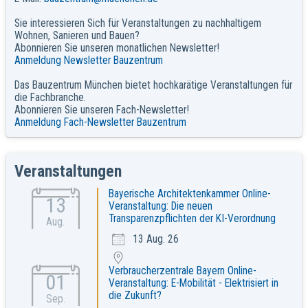
Sie interessieren Sich für Veranstaltungen zu nachhaltigem
Wohnen, Sanieren und Bauen?
Abonnieren Sie unseren monatlichen Newsletter!
Anmeldung Newsletter Bauzentrum
Das Bauzentrum München bietet hochkarätige Veranstaltungen für
die Fachbranche.
Abonnieren Sie unseren Fach-Newsletter!
Anmeldung Fach-Newsletter Bauzentrum
Veranstaltungen
Bayerische Architektenkammer Online-
13
Veranstaltung: Die neuen
Transparenzpflichten der KI-Verordnung
Aug.
13 Aug. 26
Verbraucherzentrale Bayern Online-
01
Veranstaltung: E-Mobilität - Elektrisiert in
die Zukunft?
Sep.