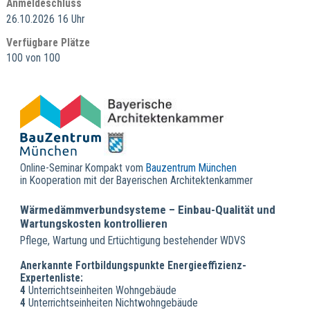
Anmeldeschluss
26.10.2026 16 Uhr
Verfügbare Plätze
100 von 100
Online-Seminar Kompakt vom
Bauzentrum München
in Kooperation mit der Bayerischen Architektenkammer
Wärmedämmverbundsysteme – Einbau-Qualität und
Wartungskosten kontrollieren
Pflege, Wartung und Ertüchtigung bestehender WDVS
Anerkannte Fortbildungspunkte Energieeffizienz-
Expertenliste:
4
Unterrichtseinheiten Wohngebäude
4
Unterrichtseinheiten Nichtwohngebäude