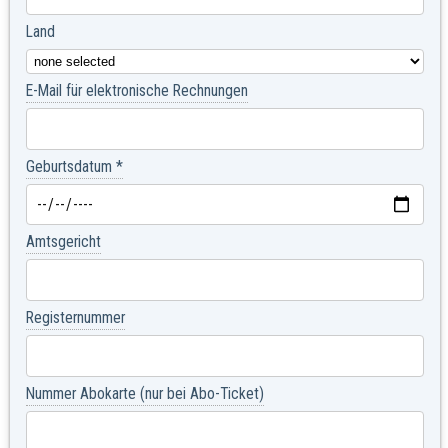
Land
E-Mail für elektronische Rechnungen
Geburtsdatum
*
Amtsgericht
Registernummer
Nummer Abokarte (nur bei Abo-Ticket)