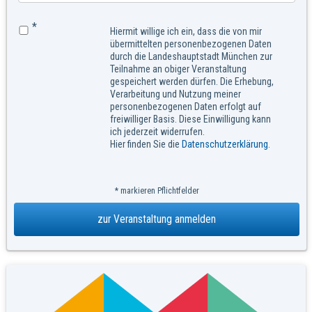
*
Hiermit willige ich ein, dass die von mir
übermittelten personenbezogenen Daten
durch die Landeshauptstadt München zur
Teilnahme an obiger Veranstaltung
gespeichert werden dürfen. Die Erhebung,
Verarbeitung und Nutzung meiner
personenbezogenen Daten erfolgt auf
freiwilliger Basis. Diese Einwilligung kann
ich jederzeit widerrufen.
Hier finden Sie die
Datenschutzerklärung
.