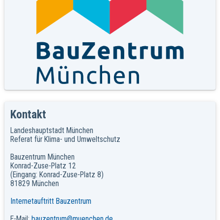
Kontakt
Landeshauptstadt München
Referat für Klima- und Umweltschutz
Bauzentrum München
Konrad-Zuse-Platz 12
(Eingang: Konrad-Zuse-Platz 8)
81829 München
Internetauftritt Bauzentrum
E-Mail:
bauzentrum@muenchen.de