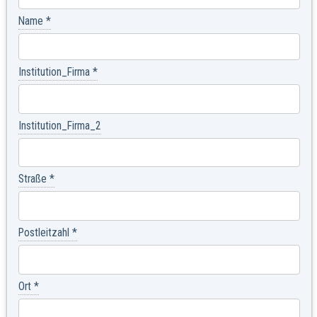
Name
*
Institution_Firma
*
Institution_Firma_2
Straße
*
Postleitzahl
*
Ort
*