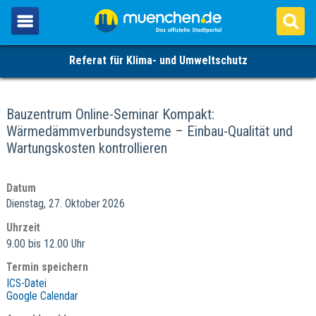
Referat für Klima- und Umweltschutz
Bauzentrum Online-Seminar Kompakt:
Wärmedämmverbundsysteme – Einbau-Qualität und
Wartungskosten kontrollieren
Datum
Dienstag, 27. Oktober 2026
Uhrzeit
9.00 bis 12.00 Uhr
Termin speichern
ICS-Datei
Google Calendar