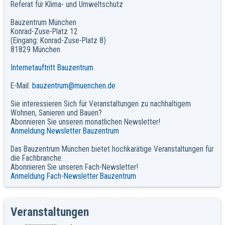
Referat für Klima- und Umweltschutz
Bauzentrum München
Konrad-Zuse-Platz 12
(Eingang: Konrad-Zuse-Platz 8)
81829 München
Internetauftritt Bauzentrum
E-Mail:
bauzentrum@muenchen.de
Sie interessieren Sich für Veranstaltungen zu nachhaltigem
Wohnen, Sanieren und Bauen?
Abonnieren Sie unseren monatlichen Newsletter!
Anmeldung Newsletter Bauzentrum
Das Bauzentrum München bietet hochkarätige Veranstaltungen für
die Fachbranche.
Abonnieren Sie unseren Fach-Newsletter!
Anmeldung Fach-Newsletter Bauzentrum
Veranstaltungen