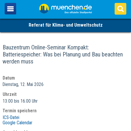
Referat für Klima- und Umweltschutz
Bauzentrum Online-Seminar Kompakt:
Batteriespeicher: Was bei Planung und Bau beachten
werden muss
Datum
Dienstag, 12. Mai 2026
Uhrzeit
13.00 bis 16.00 Uhr
Termin speichern
ICS-Datei
Google Calendar