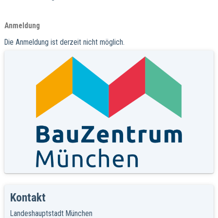
Anmeldung
Die Anmeldung ist derzeit nicht möglich.
Kontakt
Landeshauptstadt München