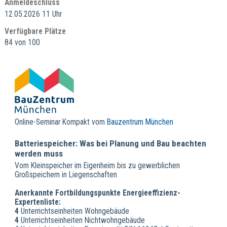
Anmeldeschluss
12.05.2026 11 Uhr
Verfügbare Plätze
84 von 100
Online-Seminar Kompakt vom
Bauzentrum München
Batteriespeicher: Was bei Planung und Bau beachten
werden muss
Vom Kleinspeicher im Eigenheim bis zu gewerblichen
Großspeichern in Liegenschaften
Anerkannte Fortbildungspunkte Energieeffizienz-
Expertenliste:
4
Unterrichtseinheiten Wohngebäude
4
Unterrichtseinheiten Nichtwohngebäude