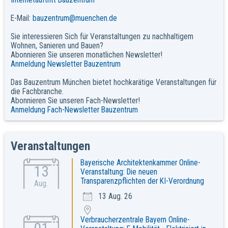
Internetauftritt Bauzentrum
E-Mail:
bauzentrum@muenchen.de
Sie interessieren Sich für Veranstaltungen zu nachhaltigem
Wohnen, Sanieren und Bauen?
Abonnieren Sie unseren monatlichen Newsletter!
Anmeldung Newsletter Bauzentrum
Das Bauzentrum München bietet hochkarätige Veranstaltungen für
die Fachbranche.
Abonnieren Sie unseren Fach-Newsletter!
Anmeldung Fach-Newsletter Bauzentrum
Veranstaltungen
Bayerische Architektenkammer Online-
13
Veranstaltung: Die neuen
Transparenzpflichten der KI-Verordnung
Aug.
13 Aug. 26
Verbraucherzentrale Bayern Online-