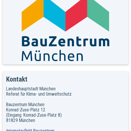
Kontakt
Landeshauptstadt München
Referat für Klima- und Umweltschutz
Bauzentrum München
Konrad-Zuse-Platz 12
(Eingang: Konrad-Zuse-Platz 8)
81829 München