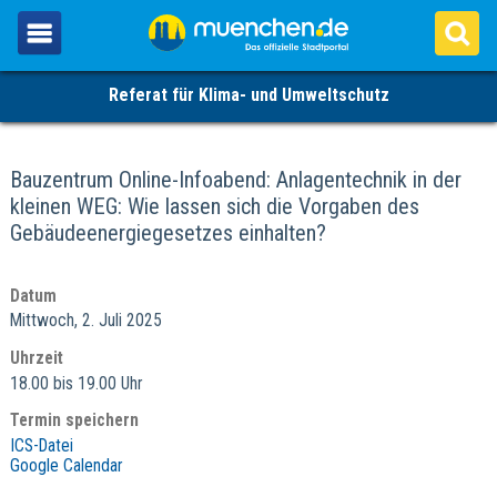
Referat für Klima- und Umweltschutz
Bauzentrum Online-Infoabend: Anlagentechnik in der
kleinen WEG: Wie lassen sich die Vorgaben des
Gebäudeenergiegesetzes einhalten?
Datum
Mittwoch, 2. Juli 2025
Uhrzeit
18.00 bis 19.00 Uhr
Termin speichern
ICS-Datei
Google Calendar