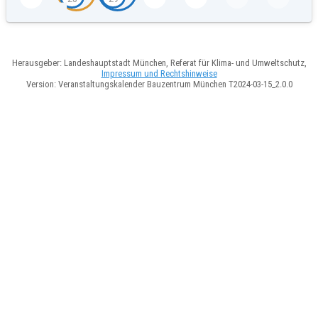
Herausgeber: Landeshauptstadt München, Referat für Klima- und Umweltschutz,
Impressum und Rechtshinweise
Version: Veranstaltungskalender Bauzentrum München T2024-03-15_2.0.0