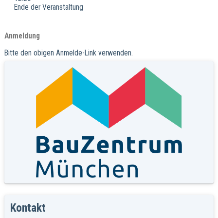
Ende der Veranstaltung
Anmeldung
Bitte den obigen Anmelde-Link verwenden.
Kontakt