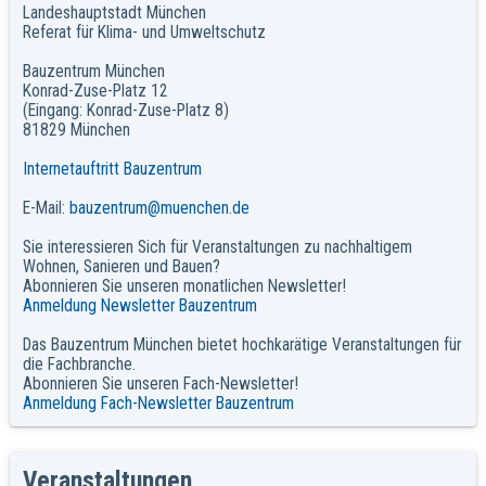
Landeshauptstadt München
Referat für Klima- und Umweltschutz
Bauzentrum München
Konrad-Zuse-Platz 12
(Eingang: Konrad-Zuse-Platz 8)
81829 München
Internetauftritt Bauzentrum
E-Mail:
bauzentrum@muenchen.de
Sie interessieren Sich für Veranstaltungen zu nachhaltigem
Wohnen, Sanieren und Bauen?
Abonnieren Sie unseren monatlichen Newsletter!
Anmeldung Newsletter Bauzentrum
Das Bauzentrum München bietet hochkarätige Veranstaltungen für
die Fachbranche.
Abonnieren Sie unseren Fach-Newsletter!
Anmeldung Fach-Newsletter Bauzentrum
Veranstaltungen