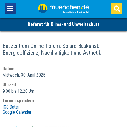
Referat für Klima- und Umweltschutz
Bauzentrum Online-Forum: Solare Baukunst:
Energieeffizienz, Nachhaltigkeit und Ästhetik
Datum
Mittwoch, 30. April 2025
Uhrzeit
9.00 bis 12.20 Uhr
Termin speichern
ICS-Datei
Google Calendar