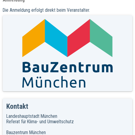
Die Anmeldung erfolgt direkt beim Veranstalter.
Kontakt
Landeshauptstadt München
Referat für Klima- und Umweltschutz
Bauzentrum München