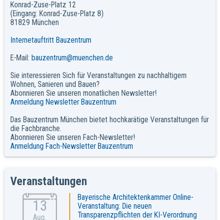
Konrad-Zuse-Platz 12
(Eingang: Konrad-Zuse-Platz 8)
81829 München
Internetauftritt Bauzentrum
E-Mail:
bauzentrum@muenchen.de
Sie interessieren Sich für Veranstaltungen zu nachhaltigem
Wohnen, Sanieren und Bauen?
Abonnieren Sie unseren monatlichen Newsletter!
Anmeldung Newsletter Bauzentrum
Das Bauzentrum München bietet hochkarätige Veranstaltungen für
die Fachbranche.
Abonnieren Sie unseren Fach-Newsletter!
Anmeldung Fach-Newsletter Bauzentrum
Veranstaltungen
Bayerische Architektenkammer Online-
13
Veranstaltung: Die neuen
Transparenzpflichten der KI-Verordnung
Aug.