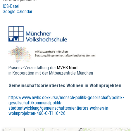
ICS-Datei
Google Calendar
Präsenz-Veranstaltung der
MVHS
Nord
in Kooperation mit der Mitbauzentrale München
Gemeinschaftsorientiertes Wohnen in Wohnprojekten
https://www.mvhs.de/kurse/mensch-politik-gesellschaft/politik-
gesellschaft/kommunalpolitik-
stadtentwicklung/gemeinschaftsorientiertes-wohnen-in-
wohnprojekten-460-C-T110426