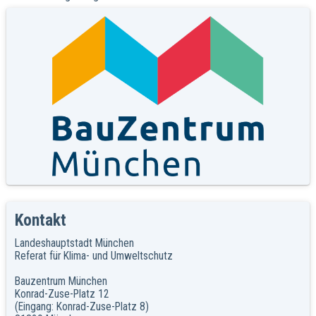
Kontakt
Landeshauptstadt München
Referat für Klima- und Umweltschutz
Bauzentrum München
Konrad-Zuse-Platz 12
(Eingang: Konrad-Zuse-Platz 8)