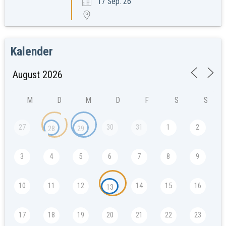
17 Sep. 26
Kalender
M
D
M
D
F
S
S
27
30
31
1
2
28
29
3
4
5
6
7
8
9
10
11
12
14
15
16
13
17
18
19
20
21
22
23