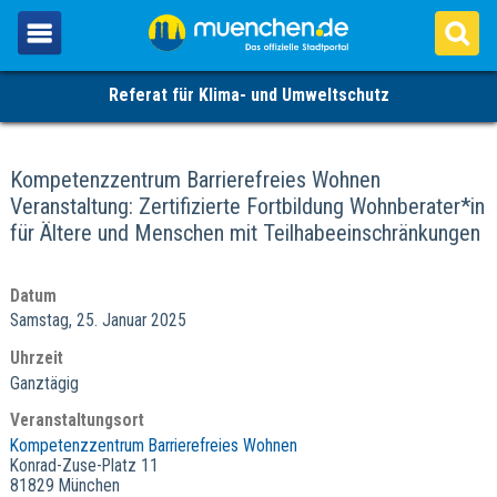
Referat für Klima- und Umweltschutz
Kompetenzzentrum Barrierefreies Wohnen
Veranstaltung: Zertifizierte Fortbildung Wohnberater*in
für Ältere und Menschen mit Teilhabeeinschränkungen
Datum
Samstag, 25. Januar 2025
Uhrzeit
Ganztägig
Veranstaltungsort
Kompetenzzentrum Barrierefreies Wohnen
Konrad-Zuse-Platz 11
81829 München