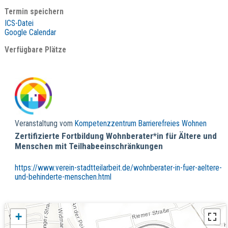
Termin speichern
ICS-Datei
Google Calendar
Verfügbare Plätze
Veranstaltung vom
Kompetenzzentrum Barrierefreies Wohnen
Zertifizierte Fortbildung Wohnberater*in für Ältere und
Menschen mit Teilhabeeinschränkungen
https://www.verein-stadtteilarbeit.de/wohnberater-in-fuer-aeltere-
und-behinderte-menschen.html
+