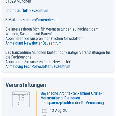
81829 München
Internetauftritt Bauzentrum
E-Mail:
bauzentrum@muenchen.de
Sie interessieren Sich für Veranstaltungen zu nachhaltigem
Wohnen, Sanieren und Bauen?
Abonnieren Sie unseren monatlichen Newsletter!
Anmeldung Newsletter Bauzentrum
Das Bauzentrum München bietet hochkarätige Veranstaltungen für
die Fachbranche.
Abonnieren Sie unseren Fach-Newsletter!
Anmeldung Fach-Newsletter Bauzentrum
Veranstaltungen
Bayerische Architektenkammer Online-
13
Veranstaltung: Die neuen
Transparenzpflichten der KI-Verordnung
Aug.
13 Aug. 26