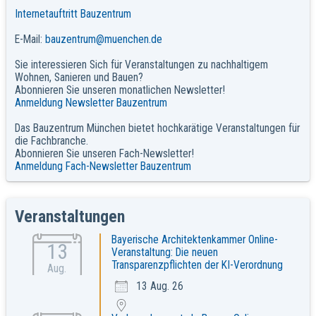
Internetauftritt Bauzentrum
E-Mail:
bauzentrum@muenchen.de
Sie interessieren Sich für Veranstaltungen zu nachhaltigem
Wohnen, Sanieren und Bauen?
Abonnieren Sie unseren monatlichen Newsletter!
Anmeldung Newsletter Bauzentrum
Das Bauzentrum München bietet hochkarätige Veranstaltungen für
die Fachbranche.
Abonnieren Sie unseren Fach-Newsletter!
Anmeldung Fach-Newsletter Bauzentrum
Veranstaltungen
Bayerische Architektenkammer Online-
13
Veranstaltung: Die neuen
Transparenzpflichten der KI-Verordnung
Aug.
13 Aug. 26