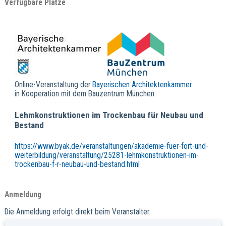
Verfügbare Plätze
Online-Veranstaltung der
Bayerischen Architektenkammer
in Kooperation mit dem Bauzentrum München
Lehmkonstruktionen im Trockenbau für Neubau und
Bestand
https://www.byak.de/veranstaltungen/akademie-fuer-fort-und-
weiterbildung/veranstaltung/25281-lehmkonstruktionen-im-
trockenbau-f-r-neubau-und-bestand.html
Anmeldung
Die Anmeldung erfolgt direkt beim Veranstalter.