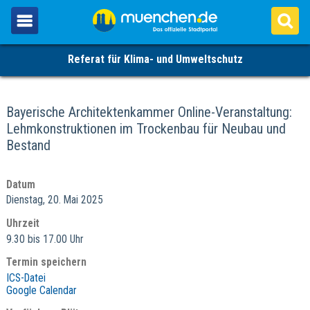
Referat für Klima- und Umweltschutz
Bayerische Architektenkammer Online-Veranstaltung:
Lehmkonstruktionen im Trockenbau für Neubau und
Bestand
Datum
Dienstag, 20. Mai 2025
Uhrzeit
9.30 bis 17.00 Uhr
Termin speichern
ICS-Datei
Google Calendar