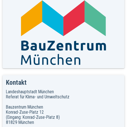
Kontakt
Landeshauptstadt München
Referat für Klima- und Umweltschutz
Bauzentrum München
Konrad-Zuse-Platz 12
(Eingang: Konrad-Zuse-Platz 8)
81829 München