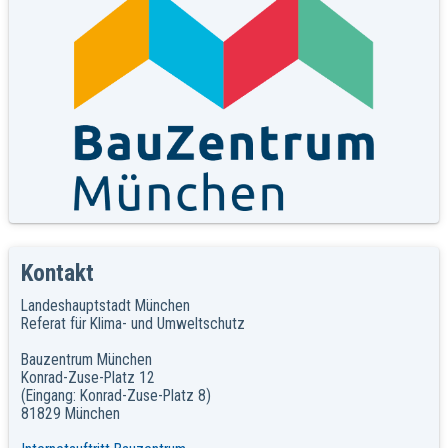
Kontakt
Landeshauptstadt München
Referat für Klima- und Umweltschutz
Bauzentrum München
Konrad-Zuse-Platz 12
(Eingang: Konrad-Zuse-Platz 8)
81829 München