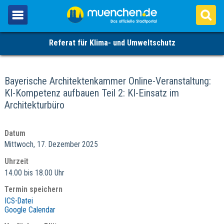
Referat für Klima- und Umweltschutz
Bayerische Architektenkammer Online-Veranstaltung:
KI-Kompetenz aufbauen Teil 2: KI-Einsatz im
Architekturbüro
Datum
Mittwoch, 17. Dezember 2025
Uhrzeit
14.00 bis 18.00 Uhr
Termin speichern
ICS-Datei
Google Calendar