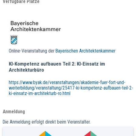
Verfügbare Plätze
Online-Veranstaltung der
Bayerischen Architektenkammer
KI-Kompetenz aufbauen Teil 2: KI-Einsatz im
Architekturbüro
https://www.byak.de/veranstaltungen/akademie-fuer-fort-und-
weiterbildung/veranstaltung/25417-ki-kompetenz-aufbauen-teil-2-
ki-einsatz-im-architekturb-ro.html
Anmeldung
Die Anmeldung erfolgt direkt beim Veranstalter.