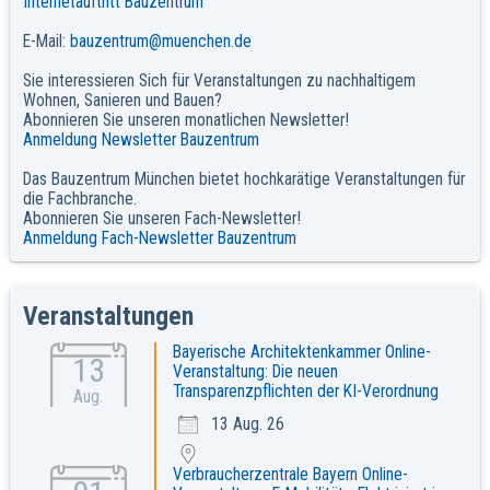
Internetauftritt Bauzentrum
E-Mail:
bauzentrum@muenchen.de
Sie interessieren Sich für Veranstaltungen zu nachhaltigem
Wohnen, Sanieren und Bauen?
Abonnieren Sie unseren monatlichen Newsletter!
Anmeldung Newsletter Bauzentrum
Das Bauzentrum München bietet hochkarätige Veranstaltungen für
die Fachbranche.
Abonnieren Sie unseren Fach-Newsletter!
Anmeldung Fach-Newsletter Bauzentrum
Veranstaltungen
Bayerische Architektenkammer Online-
13
Veranstaltung: Die neuen
Transparenzpflichten der KI-Verordnung
Aug.
13 Aug. 26
Verbraucherzentrale Bayern Online-