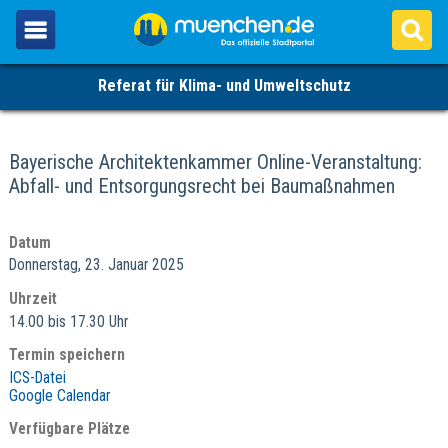
Referat für Klima- und Umweltschutz
Bayerische Architektenkammer Online-Veranstaltung:
Abfall- und Entsorgungsrecht bei Baumaßnahmen
Datum
Donnerstag, 23. Januar 2025
Uhrzeit
14.00 bis 17.30 Uhr
Termin speichern
ICS-Datei
Google Calendar
Verfügbare Plätze