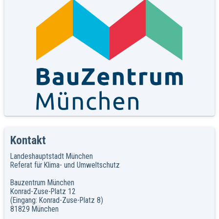
Kontakt
Landeshauptstadt München
Referat für Klima- und Umweltschutz
Bauzentrum München
Konrad-Zuse-Platz 12
(Eingang: Konrad-Zuse-Platz 8)
81829 München