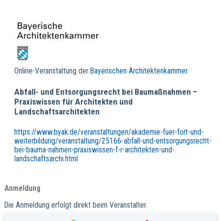
Online-Veranstaltung der
Bayerischen Architektenkammer
Abfall- und Entsorgungsrecht bei Baumaßnahmen –
Praxiswissen für Architekten und
Landschaftsarchitekten
https://www.byak.de/veranstaltungen/akademie-fuer-fort-und-
weiterbildung/veranstaltung/25166-abfall-und-entsorgungsrecht-
bei-bauma-nahmen-praxiswissen-f-r-architekten-und-
landschaftsarchi.html
Anmeldung
Die Anmeldung erfolgt direkt beim Veranstalter.