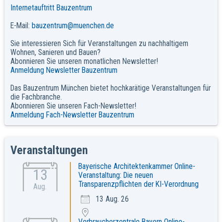
Internetauftritt Bauzentrum
E-Mail:
bauzentrum@muenchen.de
Sie interessieren Sich für Veranstaltungen zu nachhaltigem
Wohnen, Sanieren und Bauen?
Abonnieren Sie unseren monatlichen Newsletter!
Anmeldung Newsletter Bauzentrum
Das Bauzentrum München bietet hochkarätige Veranstaltungen für
die Fachbranche.
Abonnieren Sie unseren Fach-Newsletter!
Anmeldung Fach-Newsletter Bauzentrum
Veranstaltungen
Bayerische Architektenkammer Online-
13
Veranstaltung: Die neuen
Transparenzpflichten der KI-Verordnung
Aug.
13 Aug. 26