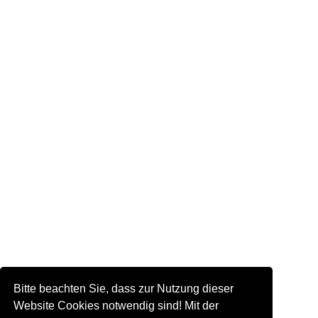
Bitte beachten Sie, dass zur Nutzung dieser
Website Cookies notwendig sind! Mit der