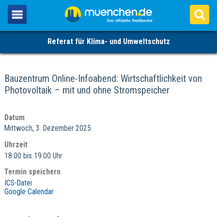
Referat für Klima- und Umweltschutz
Bauzentrum Online-Infoabend: Wirtschaftlichkeit von
Photovoltaik – mit und ohne Stromspeicher
Datum
Mittwoch, 3. Dezember 2025
Uhrzeit
18.00 bis 19.00 Uhr
Termin speichern
ICS-Datei
Google Calendar