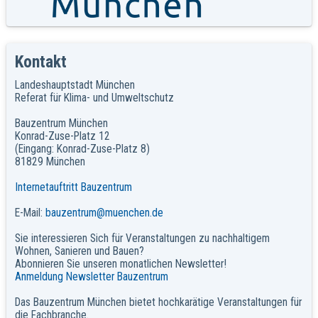
Kontakt
Landeshauptstadt München
Referat für Klima- und Umweltschutz
Bauzentrum München
Konrad-Zuse-Platz 12
(Eingang: Konrad-Zuse-Platz 8)
81829 München
Internetauftritt Bauzentrum
E-Mail:
bauzentrum@muenchen.de
Sie interessieren Sich für Veranstaltungen zu nachhaltigem
Wohnen, Sanieren und Bauen?
Abonnieren Sie unseren monatlichen Newsletter!
Anmeldung Newsletter Bauzentrum
Das Bauzentrum München bietet hochkarätige Veranstaltungen für
die Fachbranche.