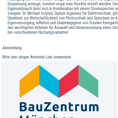
Einspeisung erzeugt, sondern sogar eine Rendite erzielt werden. Der
Eigenverbrauch lässt sich in Kombination mit einem Stromspeicher e
steigern. Dr. Michael Schmid, Diplom-Ingenieur für Elektrotechnik, gib
Überblick zur Wirtschaftlichkeit von Photovoltaik und Speichern im 
Eigenversorgung, Inflation und Unabhängigkeit von fossilen Energiet
den wichtigsten Kriterien für Auswahl und Dimensionierung eines St
bei verschiedenen Nutzungsvarianten.
Anmeldung
Bitte den obigen Anmelde-Link verwenden.