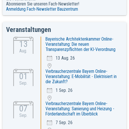
Abonnieren Sie unseren Fach-Newsletter!
Anmeldung Fach-Newsletter Bauzentrum
Veranstaltungen
Bayerische Architektenkammer Online-
13
Veranstaltung: Die neuen
Transparenzpflichten der KI-Verordnung
Aug.
13 Aug. 26
Verbraucherzentrale Bayern Online-
01
Veranstaltung: E-Mobilität - Elektrisiert in
die Zukunft?
Sep.
1 Sep. 26
Verbraucherzentrale Bayern Online-
07
Veranstaltung: Sanierung und Heizung -
Förderlandschaft im Überblick
Sep.
7 Sep. 26