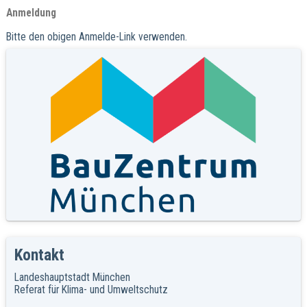
Anmeldung
Bitte den obigen Anmelde-Link verwenden.
Kontakt
Landeshauptstadt München
Referat für Klima- und Umweltschutz