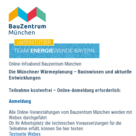
Online-Infoabend Bauzentrum München
Die Münchner Wärmeplanung – Basiswissen und aktuelle
Entwicklungen
Teilnahme kostenfrei – Online-Anmeldung erforderlich:
Anmeldung
Alle Online-Veranstaltungen vom Bauzentrum München werden mit
Webex durchgeführt.
Ob Ihr Arbeitsplatz die technischen Voraussetzungen für die
Teilnahme erfüllt, können Sie hier testen:
Testseite Webex