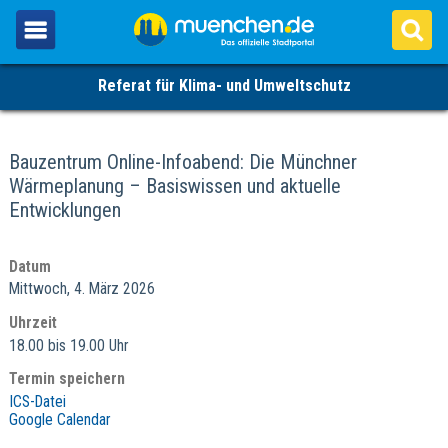
Referat für Klima- und Umweltschutz
Bauzentrum Online-Infoabend: Die Münchner
Wärmeplanung – Basiswissen und aktuelle
Entwicklungen
Datum
Mittwoch, 4. März 2026
Uhrzeit
18.00 bis 19.00 Uhr
Termin speichern
ICS-Datei
Google Calendar