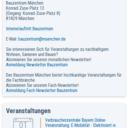
Bauzentrum München
Konrad-Zuse-Platz 12
(Eingang: Konrad-Zuse-Platz 8)
81829 München
Internetauftritt Bauzentrum
E-Mail:
bauzentrum@muenchen.de
Sie interessieren Sich für Veranstaltungen zu nachhaltigem
Wohnen, Sanieren und Bauen?
Abonnieren Sie unseren monatlichen Newsletter!
Anmeldung Newsletter Bauzentrum
Das Bauzentrum München bietet hochkarätige Veranstaltungen für
die Fachbranche.
Abonnieren Sie unseren Fach-Newsletter!
Anmeldung Fach-Newsletter Bauzentrum
Veranstaltungen
Verbraucherzentrale Bayern Online-
01
Veranstaltung: E-Mobilität - Elektrisiert in