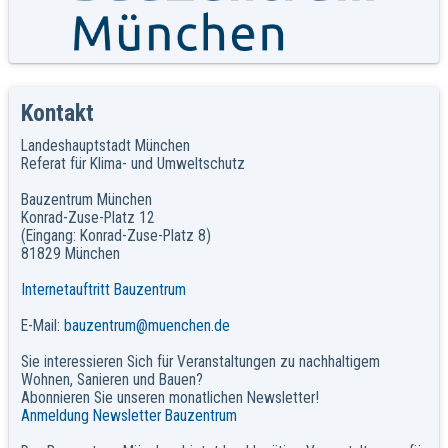
Kontakt
Landeshauptstadt München
Referat für Klima- und Umweltschutz
Bauzentrum München
Konrad-Zuse-Platz 12
(Eingang: Konrad-Zuse-Platz 8)
81829 München
Internetauftritt Bauzentrum
E-Mail:
bauzentrum@muenchen.de
Sie interessieren Sich für Veranstaltungen zu nachhaltigem
Wohnen, Sanieren und Bauen?
Abonnieren Sie unseren monatlichen Newsletter!
Anmeldung Newsletter Bauzentrum