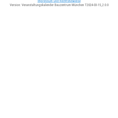
Impressum und Rechtshinweise
Version: Veranstaltungskalender Bauzentrum München T2024-03-15_2.0.0