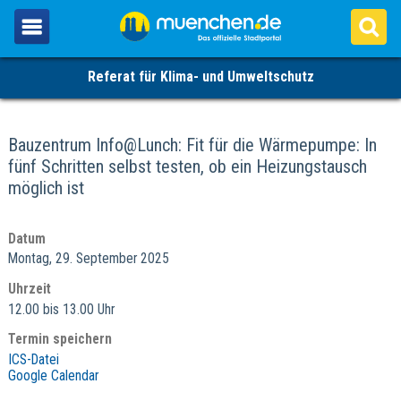
Referat für Klima- und Umweltschutz
Bauzentrum Info@Lunch: Fit für die Wärmepumpe: In
fünf Schritten selbst testen, ob ein Heizungstausch
möglich ist
Datum
Montag, 29. September 2025
Uhrzeit
12.00 bis 13.00 Uhr
Termin speichern
ICS-Datei
Google Calendar