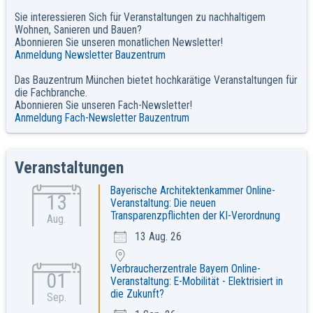
Sie interessieren Sich für Veranstaltungen zu nachhaltigem
Wohnen, Sanieren und Bauen?
Abonnieren Sie unseren monatlichen Newsletter!
Anmeldung Newsletter Bauzentrum
Das Bauzentrum München bietet hochkarätige Veranstaltungen für
die Fachbranche.
Abonnieren Sie unseren Fach-Newsletter!
Anmeldung Fach-Newsletter Bauzentrum
Veranstaltungen
Bayerische Architektenkammer Online-
13
Veranstaltung: Die neuen
Transparenzpflichten der KI-Verordnung
Aug.
13 Aug. 26
Verbraucherzentrale Bayern Online-
01
Veranstaltung: E-Mobilität - Elektrisiert in
die Zukunft?
Sep.