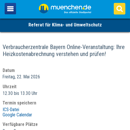
Referat für Klima- und Umweltschutz
Verbraucherzentrale Bayern Online-Veranstaltung: Ihre
Heizkostenabrechnung verstehen und prüfen!
Datum
Freitag, 22. Mai 2026
Uhrzeit
12.30 bis 13.30 Uhr
Termin speichern
ICS-Datei
Google Calendar
Verfügbare Plätze