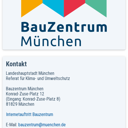
Kontakt
Landeshauptstadt München
Referat für Klima- und Umweltschutz
Bauzentrum München
Konrad-Zuse-Platz 12
(Eingang: Konrad-Zuse-Platz 8)
81829 München
Internetauftritt Bauzentrum
E-Mail:
bauzentrum@muenchen.de