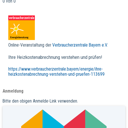
0 von 0
Online-Veranstaltung der
Verbraucherzentrale Bayern e.V.
Ihre Heizkostenabrechnung verstehen und prüfen!
https://www.verbraucherzentrale.bayern/energie/ihre-
heizkostenabrechnung-verstehen-und-pruefen-113699
Anmeldung
Bitte den obigen Anmelde-Link verwenden.