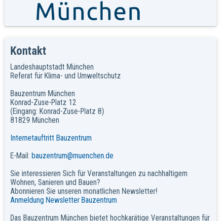
Kontakt
Landeshauptstadt München
Referat für Klima- und Umweltschutz
Bauzentrum München
Konrad-Zuse-Platz 12
(Eingang: Konrad-Zuse-Platz 8)
81829 München
Internetauftritt Bauzentrum
E-Mail:
bauzentrum@muenchen.de
Sie interessieren Sich für Veranstaltungen zu nachhaltigem
Wohnen, Sanieren und Bauen?
Abonnieren Sie unseren monatlichen Newsletter!
Anmeldung Newsletter Bauzentrum
Das Bauzentrum München bietet hochkarätige Veranstaltungen für