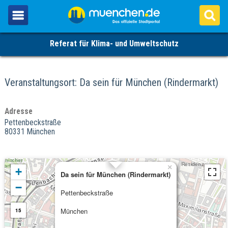
Referat für Klima- und Umweltschutz
Veranstaltungsort: Da sein für München (Rindermarkt)
Adresse
Pettenbeckstraße
80331 München
×
+
Da sein für München (Rindermarkt)
−
Pettenbeckstraße
München
15