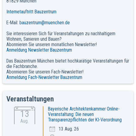
81829 München
Internetauftritt Bauzentrum
E-Mail:
bauzentrum@muenchen.de
Sie interessieren Sich für Veranstaltungen zu nachhaltigem
Wohnen, Sanieren und Bauen?
Abonnieren Sie unseren monatlichen Newsletter!
Anmeldung Newsletter Bauzentrum
Das Bauzentrum München bietet hochkarätige Veranstaltungen für
die Fachbranche.
Abonnieren Sie unseren Fach-Newsletter!
Anmeldung Fach-Newsletter Bauzentrum
Veranstaltungen
Bayerische Architektenkammer Online-
13
Veranstaltung: Die neuen
Transparenzpflichten der KI-Verordnung
Aug.
13 Aug. 26