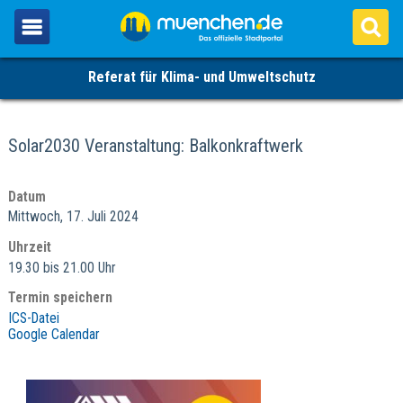
Referat für Klima- und Umweltschutz
Solar2030 Veranstaltung: Balkonkraftwerk
Datum
Mittwoch, 17. Juli 2024
Uhrzeit
19.30 bis 21.00 Uhr
Termin speichern
ICS-Datei
Google Calendar