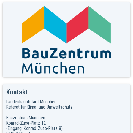
Kontakt
Landeshauptstadt München
Referat für Klima- und Umweltschutz
Bauzentrum München
Konrad-Zuse-Platz 12
(Eingang: Konrad-Zuse-Platz 8)