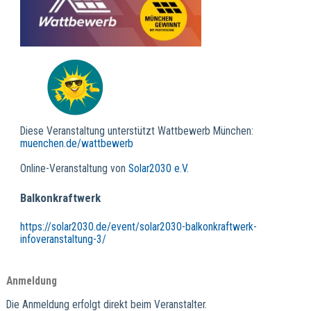
Diese Veranstaltung unterstützt Wattbewerb München:
muenchen.de/wattbewerb
Online-Veranstaltung von
Solar2030 e.V.
Balkonkraftwerk
https://solar2030.de/event/solar2030-balkonkraftwerk-
infoveranstaltung-3/
Anmeldung
Die Anmeldung erfolgt direkt beim Veranstalter.