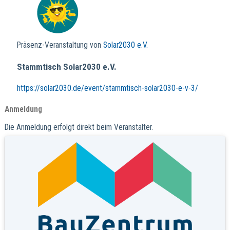
Präsenz-Veranstaltung von
Solar2030 e.V.
Stammtisch Solar2030 e.V.
https://solar2030.de/event/stammtisch-solar2030-e-v-3/
Anmeldung
Die Anmeldung erfolgt direkt beim Veranstalter.