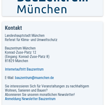
Kontakt
Landeshauptstadt München
Referat für Klima- und Umweltschutz
Bauzentrum München
Konrad-Zuse-Platz 12
(Eingang: Konrad-Zuse-Platz 8)
81829 München
Internetauftritt Bauzentrum
E-Mail:
bauzentrum@muenchen.de
Sie interessieren Sich für Veranstaltungen zu nachhaltigem
Wohnen, Sanieren und Bauen?
Abonnieren Sie unseren monatlichen Newsletter!
Anmeldung Newsletter Bauzentrum