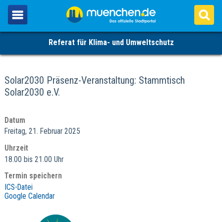
Referat für Klima- und Umweltschutz
Solar2030 Präsenz-Veranstaltung: Stammtisch
Solar2030 e.V.
Datum
Freitag, 21. Februar 2025
Uhrzeit
18.00 bis 21.00 Uhr
Termin speichern
ICS-Datei
Google Calendar