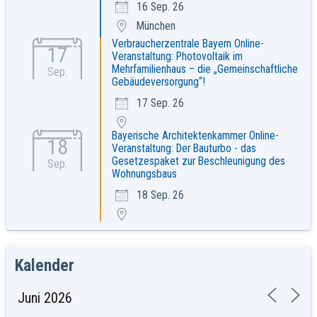
16 Sep. 26
München
Verbraucherzentrale Bayern Online-
17
Veranstaltung: Photovoltaik im
Mehrfamilienhaus – die „Gemeinschaftliche
Sep.
Gebäudeversorgung“!
17 Sep. 26
Bayerische Architektenkammer Online-
18
Veranstaltung: Der Bauturbo - das
Gesetzespaket zur Beschleunigung des
Sep.
Wohnungsbaus
18 Sep. 26
Kalender