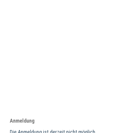
Anmeldung
Die Anmeldung ist derzeit nicht möglich.