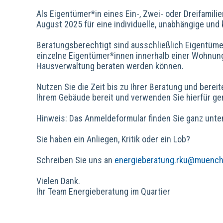
Als Eigentümer*in eines Ein-, Zwei- oder Dreifamili
August 2025 für eine individuelle, unabhängige und
Beratungsberechtigt sind ausschließlich Eigentümer*
einzelne Eigentümer*innen innerhalb einer Wohnun
Hausverwaltung beraten werden können.
Nutzen Sie die Zeit bis zu Ihrer Beratung und berei
Ihrem Gebäude bereit und verwenden Sie hierfür ge
Hinweis: Das Anmeldeformular finden Sie ganz unten
Sie haben ein Anliegen, Kritik oder ein Lob?
Schreiben Sie uns an
energieberatung.rku@muench
Vielen Dank.
Ihr Team Energieberatung im Quartier