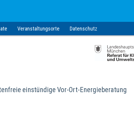
ate
Veranstaltungsorte
Datenschutz
tenfreie einstündige Vor-Ort-Energieberatung