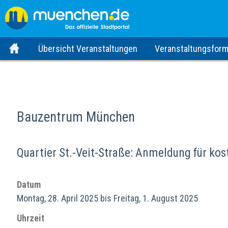
Übersicht Veranstaltungen
Veranstaltungsform
Bauzentrum München
Quartier St.-Veit-Straße: Anmeldung für kos
Datum
Montag, 28. April 2025 bis Freitag, 1. August 2025
Uhrzeit