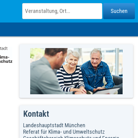
Kontakt
Landeshauptstadt München
Referat für Klima- und Umweltschutz