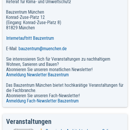
Referat für Klima- und Umweltschutz
Bauzentrum München
Konrad-Zuse-Platz 12
(Eingang: Konrad-Zuse-Platz 8)
81829 München
Internetauftritt Bauzentrum
E-Mail:
bauzentrum@muenchen.de
Sie interessieren Sich für Veranstaltungen zu nachhaltigem
Wohnen, Sanieren und Bauen?
Abonnieren Sie unseren monatlichen Newsletter!
Anmeldung Newsletter Bauzentrum
Das Bauzentrum München bietet hochkarätige Veranstaltungen für
die Fachbranche.
Abonnieren Sie unseren Fach-Newsletter!
Anmeldung Fach-Newsletter Bauzentrum
Veranstaltungen