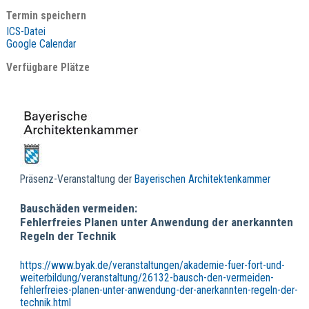
Termin speichern
ICS-Datei
Google Calendar
Verfügbare Plätze
Präsenz-Veranstaltung der
Bayerischen Architektenkammer
Bauschäden vermeiden:
Fehlerfreies Planen unter Anwendung der anerkannten
Regeln der Technik
https://www.byak.de/veranstaltungen/akademie-fuer-fort-und-
weiterbildung/veranstaltung/26132-bausch-den-vermeiden-
fehlerfreies-planen-unter-anwendung-der-anerkannten-regeln-der-
technik.html