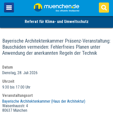
Referat für Klima- und Umweltschutz
Bayerische Architektenkammer Präsenz-Veranstaltung:
Bauschäden vermeiden: Fehlerfreies Planen unter
Anwendung der anerkannten Regeln der Technik
Datum
Dienstag, 28. Juli 2026
Uhrzeit
9.30 bis 17.00 Uhr
Veranstaltungsort
Bayerische Architektenkammer (Haus der Architektur)
Waisenhausstr. 4
80637 München