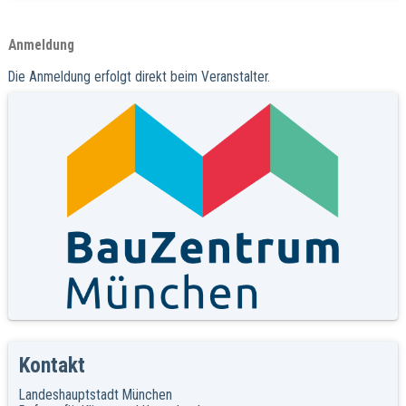
Anmeldung
Die Anmeldung erfolgt direkt beim Veranstalter.
Kontakt
Landeshauptstadt München