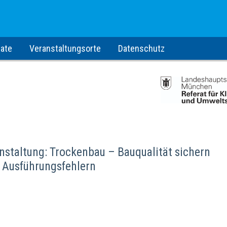
ate
Veranstaltungsorte
Datenschutz
staltung: Trockenbau – Bauqualität sichern
 Ausführungsfehlern