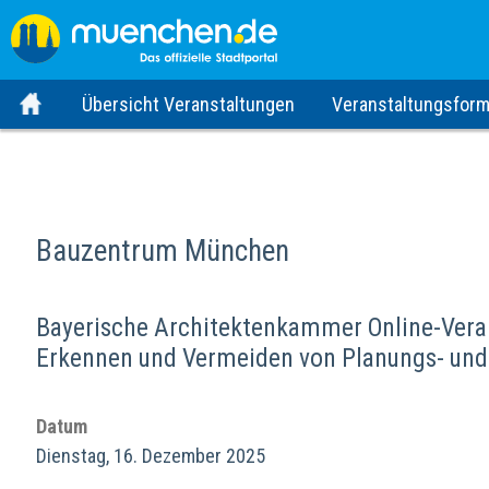
Übersicht Veranstaltungen
Veranstaltungsform
Bauzentrum München
Bayerische Architektenkammer Online-Veran
Erkennen und Vermeiden von Planungs- und
Datum
Dienstag, 16. Dezember 2025