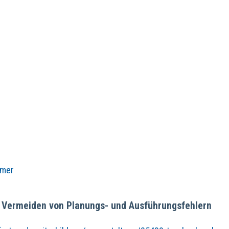
mmer
d Vermeiden von Planungs- und Ausführungsfehlern