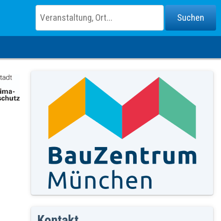
Kontakt