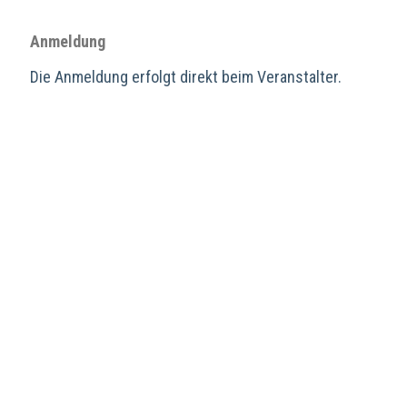
Anmeldung
Die Anmeldung erfolgt direkt beim Veranstalter.