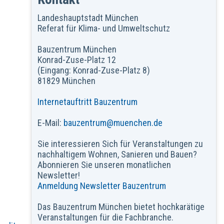
Landeshauptstadt München
Referat für Klima- und Umweltschutz
Bauzentrum München
Konrad-Zuse-Platz 12
(Eingang: Konrad-Zuse-Platz 8)
81829 München
Internetauftritt Bauzentrum
E-Mail:
bauzentrum@muenchen.de
Sie interessieren Sich für Veranstaltungen zu
nachhaltigem Wohnen, Sanieren und Bauen?
Abonnieren Sie unseren monatlichen
Newsletter!
Anmeldung Newsletter Bauzentrum
Das Bauzentrum München bietet hochkarätige
Veranstaltungen für die Fachbranche.