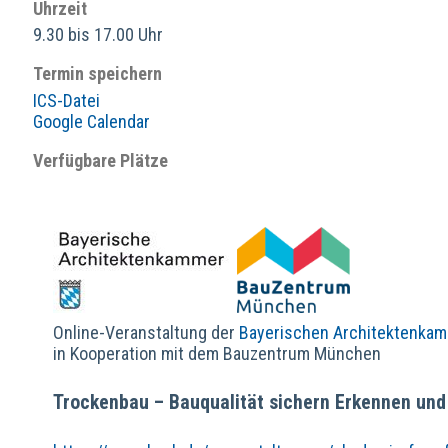
Uhrzeit
9.30 bis 17.00 Uhr
Termin speichern
ICS-Datei
Google Calendar
Verfügbare Plätze
Online-Veranstaltung der
Bayerischen Architektenka
in Kooperation mit dem Bauzentrum München
Trockenbau – Bauqualität sichern Erkennen un