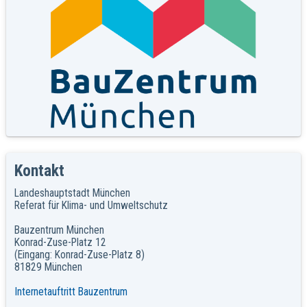
Kontakt
Landeshauptstadt München
Referat für Klima- und Umweltschutz
Bauzentrum München
Konrad-Zuse-Platz 12
(Eingang: Konrad-Zuse-Platz 8)
81829 München
Internetauftritt Bauzentrum