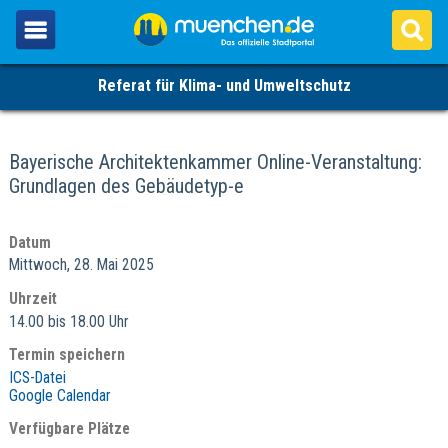
Referat für Klima- und Umweltschutz
Bayerische Architektenkammer Online-Veranstaltung:
Grundlagen des Gebäudetyp-e
Datum
Mittwoch, 28. Mai 2025
Uhrzeit
14.00 bis 18.00 Uhr
Termin speichern
ICS-Datei
Google Calendar
Verfügbare Plätze