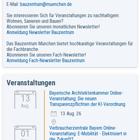
E-Mail:
bauzentrum@muenchen.de
Sie interessieren Sich für Veranstaltungen zu nachhaltigem
Wohnen, Sanieren und Bauen?
Abonnieren Sie unseren monatlichen Newsletter!
Anmeldung Newsletter Bauzentrum
Das Bauzentrum München bietet hochkarätige Veranstaltungen für
die Fachbranche.
Abonnieren Sie unseren Fach-Newsletter!
Anmeldung Fach-Newsletter Bauzentrum
Veranstaltungen
Bayerische Architektenkammer Online-
13
Veranstaltung: Die neuen
Transparenzpflichten der KI-Verordnung
Aug.
13 Aug. 26
Verbraucherzentrale Bayern Online-
01
Veranstaltung: E-Mobilität - Elektrisiert in
die Zukunft?