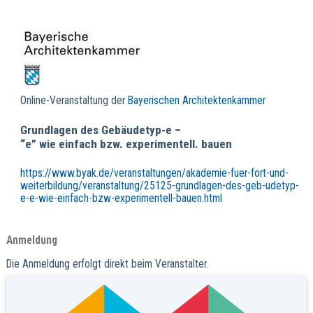
Online-Veranstaltung der
Bayerischen Architektenkammer
Grundlagen des Gebäudetyp-e –
“e” wie einfach bzw. experimentell. bauen
https://www.byak.de/veranstaltungen/akademie-fuer-fort-und-
weiterbildung/veranstaltung/25125-grundlagen-des-geb-udetyp-
e-e-wie-einfach-bzw-experimentell-bauen.html
Anmeldung
Die Anmeldung erfolgt direkt beim Veranstalter.