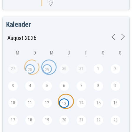
Kalender
M
D
M
D
F
S
S
27
30
31
1
2
28
29
3
4
5
6
7
8
9
10
11
12
14
15
16
13
17
18
19
20
21
22
23