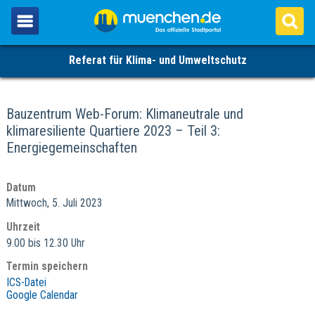
Referat für Klima- und Umweltschutz
Bauzentrum Web-Forum: Klimaneutrale und
klimaresiliente Quartiere 2023 – Teil 3:
Energiegemeinschaften
Datum
Mittwoch, 5. Juli 2023
Uhrzeit
9.00 bis 12.30 Uhr
Termin speichern
ICS-Datei
Google Calendar