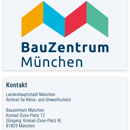
Kontakt
Landeshauptstadt München
Referat für Klima- und Umweltschutz
Bauzentrum München
Konrad-Zuse-Platz 12
(Eingang: Konrad-Zuse-Platz 8)
81829 München