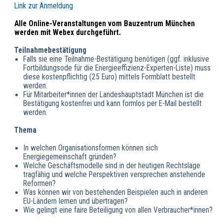
Link zur Anmeldung
Alle Online-Veranstaltungen vom Bauzentrum München
werden mit Webex durchgeführt.
Teilnahmebestätigung
Falls sie eine Teilnahme-Bestätigung benötigen (ggf. inklusive
Fortbildungsode für die Energieeffizienz-Experten-Liste) muss
diese kostenpflichtig (25 Euro) mittels Formblatt bestellt
werden.
Für Mitarbeiter*innen der Landeshauptstadt München ist die
Bestätigung kostenfrei und kann formlos per E-Mail bestellt
werden.
Thema
In welchen Organisationsformen können sich
Energiegemeinschaft gründen?
Welche Geschäftsmodelle sind in der heutigen Rechtslage
tragfähig und welche Perspektiven versprechen anstehende
Reformen?
Was können wir von bestehenden Beispielen auch in anderen
EU-Ländern lernen und übertragen?
Wie gelingt eine faire Beteiligung von allen Verbraucher*innen?