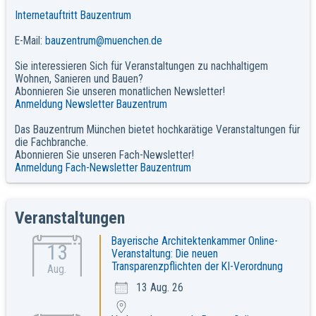
Internetauftritt Bauzentrum
E-Mail:
bauzentrum@muenchen.de
Sie interessieren Sich für Veranstaltungen zu nachhaltigem
Wohnen, Sanieren und Bauen?
Abonnieren Sie unseren monatlichen Newsletter!
Anmeldung Newsletter Bauzentrum
Das Bauzentrum München bietet hochkarätige Veranstaltungen für
die Fachbranche.
Abonnieren Sie unseren Fach-Newsletter!
Anmeldung Fach-Newsletter Bauzentrum
Veranstaltungen
Bayerische Architektenkammer Online-
13
Veranstaltung: Die neuen
Transparenzpflichten der KI-Verordnung
Aug.
13 Aug. 26