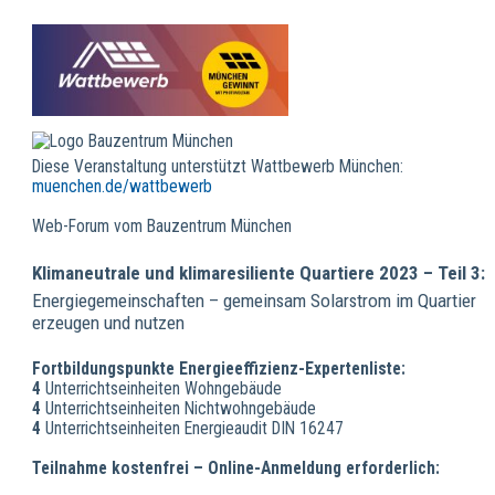
Diese Veranstaltung unterstützt Wattbewerb München:
muenchen.de/wattbewerb
Web-Forum vom Bauzentrum München
Klimaneutrale und klimaresiliente Quartiere 2023 – Teil 3:
Energiegemeinschaften – gemeinsam Solarstrom im Quartier
erzeugen und nutzen
Fortbildungspunkte Energieeffizienz-Expertenliste:
4
Unterrichtseinheiten Wohngebäude
4
Unterrichtseinheiten Nichtwohngebäude
4
Unterrichtseinheiten Energieaudit DIN 16247
Teilnahme kostenfrei – Online-Anmeldung erforderlich: